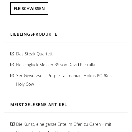
FLEISCHWISSEN
LIEBLINGSPRODUKTE
Das Steak Quartett
Fleischglück Messer 3S von David Pietralla
3er-Gewürzset - Purple Tasmanian, Hokus PORKus,
Holy Cow
MEISTGELESENE ARTIKEL
Die Kunst, eine ganze Ente im Ofen zu Garen – mit