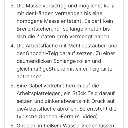
Die Masse vorsichtig und möglichst kurz
mit denHänden vermengen bis eine
homogene Masse entsteht. Es darf kein
Brei entstehen,nur so lange kneten bis
sich die Zutaten grob vermengt haben.
Die Arbeitsfläche mit Mehl bestäuben und
denGnocchi-Teig darauf setzen. Zu einer
daumendicken Schlange rollen und
gleichmäßigeStücke mit einer Teigkarte
abtrennen.
Eine Gabel verkehrt herum auf die
Arbeitsplattelegen, ein Stück Teig darauf
setzen und zinkenabwärts mit Druck auf
dieArbeitsfläche abrollen. So entsteht die
typische Gnocchi-Form (s. Video).
Gnocchi in heißem Wasser ziehen lassen,