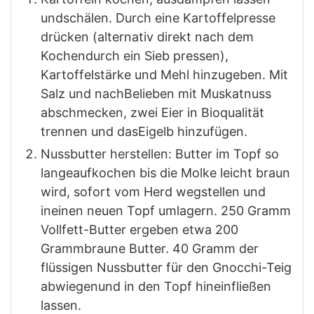
undschälen. Durch eine Kartoffelpresse
drücken (alternativ direkt nach dem
Kochendurch ein Sieb pressen),
Kartoffelstärke und Mehl hinzugeben. Mit
Salz und nachBelieben mit Muskatnuss
abschmecken, zwei Eier in Bioqualität
trennen und dasEigelb hinzufügen.
Nussbutter herstellen: Butter im Topf so
langeaufkochen bis die Molke leicht braun
wird, sofort vom Herd wegstellen und
ineinen neuen Topf umlagern. 250 Gramm
Vollfett-Butter ergeben etwa 200
Grammbraune Butter. 40 Gramm der
flüssigen Nussbutter für den Gnocchi-Teig
abwiegenund in den Topf hineinfließen
lassen.