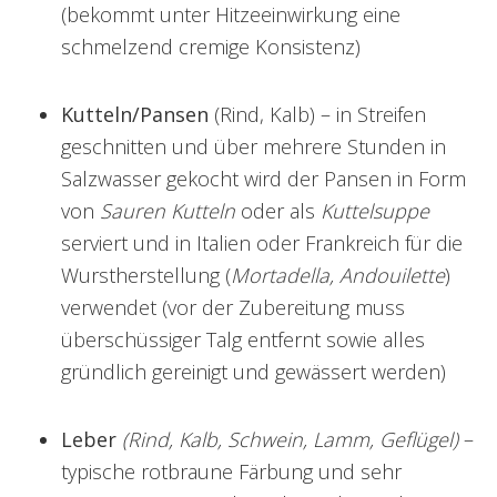
(bekommt unter Hitzeeinwirkung eine
schmelzend cremige Konsistenz)
Kutteln/Pansen
(Rind, Kalb) – in Streifen
geschnitten und über mehrere Stunden in
Salzwasser gekocht wird der Pansen in Form
von
Sauren Kutteln
oder als
Kuttelsuppe
serviert und in Italien oder Frankreich für die
Wurstherstellung (
Mortadella, Andouilette
)
verwendet (vor der Zubereitung muss
überschüssiger Talg entfernt sowie alles
gründlich gereinigt und gewässert werden)
Leber
(Rind, Kalb, Schwein, Lamm, Geflügel)
–
typische rotbraune Färbung und sehr