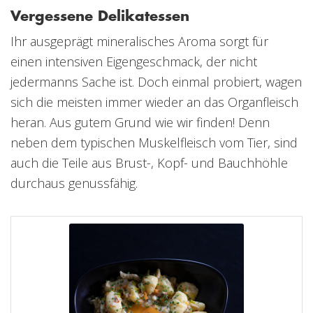
Vergessene Delikatessen
Ihr ausgeprägt mineralisches Aroma sorgt für
einen intensiven Eigengeschmack, der nicht
jedermanns Sache ist. Doch einmal probiert, wagen
sich die meisten immer wieder an das Organfleisch
heran. Aus gutem Grund wie wir finden! Denn
neben dem typischen Muskelfleisch vom Tier, sind
auch die Teile aus Brust-, Kopf- und Bauchhöhle
durchaus genussfähig.