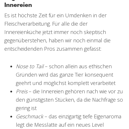
Innereien
Es ist höchste Zeit für ein Umdenken in der
Fleischverarbeitung. Für alle die der
Innereienküche jetzt immer noch skeptisch
gegenüberstehen, haben wir noch einmal die
entscheidenden Pros zusammen gefasst:
Nose to Tail
– schon allein aus ethischen
Gründen wird das ganze Tier konsequent
geehrt und möglichst komplett verarbeitet
Preis
– die Innereien gehören nach wie vor zu
den günstigsten Stücken, da die Nachfrage so
gering ist
Geschmack
– das einzigartig tiefe Eigenaroma
legt die Messlatte auf ein neues Level