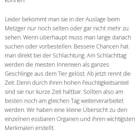
können.
Leider bekommt man sie in der Auslage beim
Metzger nur noch selten oder gar nicht mehr zu
sehen. Wenn überhaupt muss man lange danach
suchen oder vorbestellen. Bessere Chancen hat
man direkt bei der Schlachtung. Am Schlachttag
werden die meisten Innereien als ganzes
Geschlinge aus dem Tier gelöst. Ab jetzt rennt die
Zeit. Denn durch ihren hohen Feuchtigkeitsanteil
sind sie nur kurze Zeit haltbar. Sollten also am
besten noch am gleichen Tag weiterverarbeitet
werden. Wir haben eine kleine Übersicht zu den
einzelnen essbaren Organen und ihren wichtigsten
Merkmalen erstellt.