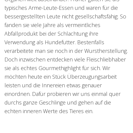
typisches Arme-Leute-Essen und waren für die
bessergestellten Leute nicht gesellschaftsfähig. So
fanden sie viele Jahre als vermeintliches
Abfallprodukt bei der Schlachtung ihre
Verwendung als Hundefutter. Bestenfalls
verarbeitete man sie noch in der Wurstherstellung.
Doch inzwischen entdecken viele Fleischliebhaber
sie als echtes Gourmethighlight für sich. Wir
möchten heute ein Stück Überzeugungsarbeit
leisten und die Innereien etwas genauer
einordnen. Dafür probieren wir uns einmal quer
durchs ganze Geschlinge und gehen auf die
echten inneren Werte des Tieres ein.