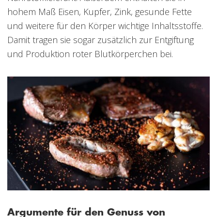
hohem Maß Eisen, Kupfer, Zink, gesunde Fette
und weitere für den Körper wichtige Inhaltsstoffe.
Damit tragen sie sogar zusätzlich zur Entgiftung
und Produktion roter Blutkörperchen bei.
Argumente für den Genuss von