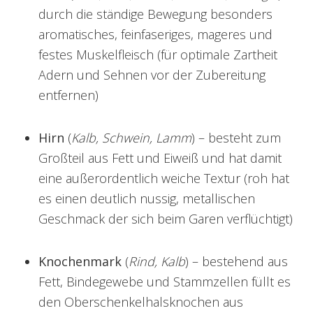
durch die ständige Bewegung besonders
aromatisches, feinfaseriges, mageres und
festes Muskelfleisch (für optimale Zartheit
Adern und Sehnen vor der Zubereitung
entfernen)
Hirn
(
Kalb, Schwein, Lamm
) – besteht zum
Großteil aus Fett und Eiweiß und hat damit
eine außerordentlich weiche Textur (roh hat
es einen deutlich nussig, metallischen
Geschmack der sich beim Garen verflüchtigt)
Knochenmark
(
Rind, Kalb
) – bestehend aus
Fett, Bindegewebe und Stammzellen füllt es
den Oberschenkelhalsknochen aus