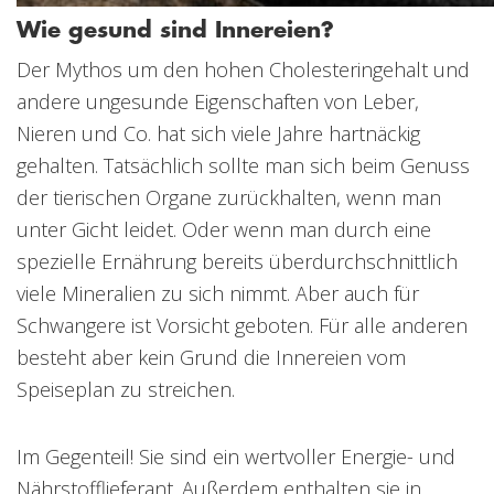
Wie gesund sind Innereien?
Der Mythos um den hohen Cholesteringehalt und
andere ungesunde Eigenschaften von Leber,
Nieren und Co. hat sich viele Jahre hartnäckig
gehalten. Tatsächlich sollte man sich beim Genuss
der tierischen Organe zurückhalten, wenn man
unter Gicht leidet. Oder wenn man durch eine
spezielle Ernährung bereits überdurchschnittlich
viele Mineralien zu sich nimmt. Aber auch für
Schwangere ist Vorsicht geboten. Für alle anderen
besteht aber kein Grund die Innereien vom
Speiseplan zu streichen.
Im Gegenteil! Sie sind ein wertvoller Energie- und
Nährstofflieferant. Außerdem enthalten sie in