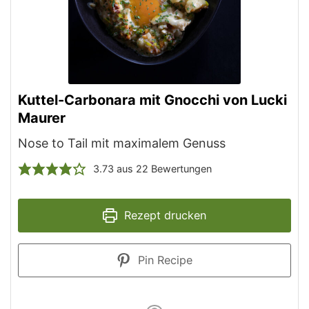
Kuttel-Carbonara mit Gnocchi von Lucki
Maurer
Nose to Tail mit maximalem Genuss
3.73
aus
22
Bewertungen
Rezept drucken
Pin Recipe