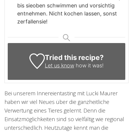
bis sieoben schwimmen und vorsichtig
entnehmen. Nicht kochen lassen, sonst
zerfallensie!
Tried this recipe?
Let us know
how it was!
Bei unserem Innereientasting mit Lucki Maurer
haben wir viel Neues über die ganzheitliche
Verwertung eines Tieres gelernt. Denn die
Einsatzmöglichkeiten sind so vielfältig wie regional
unterschiedlich. Heutzutage kennt man die