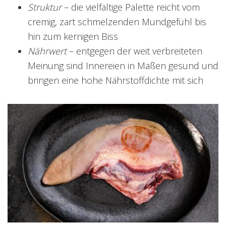
Struktur
– die vielfältige Palette reicht vom
cremig, zart schmelzenden Mundgefühl bis
hin zum kernigen Biss
Nährwert
– entgegen der weit verbreiteten
Meinung sind Innereien in Maßen gesund und
bringen eine hohe Nährstoffdichte mit sich