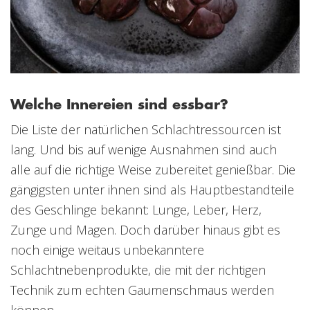
Welche Innereien sind essbar?
Die Liste der natürlichen Schlachtressourcen ist
lang. Und bis auf wenige Ausnahmen sind auch
alle auf die richtige Weise zubereitet genießbar. Die
gängigsten unter ihnen sind als Hauptbestandteile
des Geschlinge bekannt: Lunge, Leber, Herz,
Zunge und Magen. Doch darüber hinaus gibt es
noch einige weitaus unbekanntere
Schlachtnebenprodukte, die mit der richtigen
Technik zum echten Gaumenschmaus werden