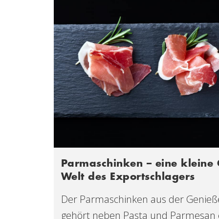
Parmaschinken – eine kleine 
Welt des Exportschlagers
Der Parmaschinken aus der Genieß
gehört neben Pasta und Parmesan e