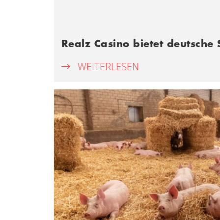
Realz Casino bietet deutsche
WEITERLESEN