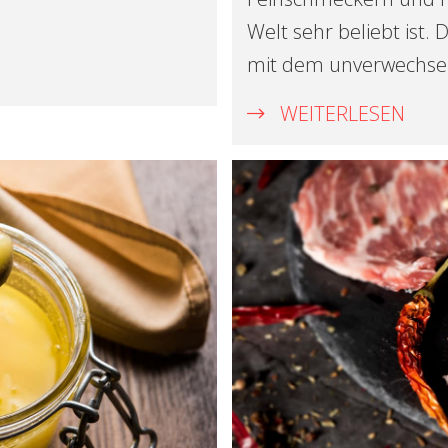
Welt sehr beliebt ist.
mit dem unverwechse
WEITERLESEN