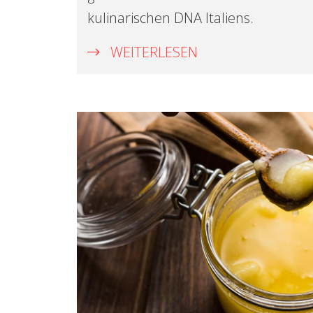
kulinarischen DNA Italiens.
WEITERLESEN