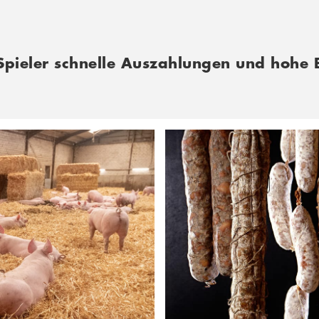
 Spieler schnelle Auszahlungen und hohe 