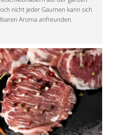
 Doch nicht jeder Gaumen kann sich
lbaren Aroma anfreunden.