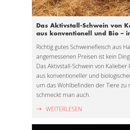
Das Aktivstall-Schwein von K
aus konventionell und Bio – 
Richtig gutes Schweinefleisch aus Ha
angemessenen Preisen ist kein Ding
Das Aktivstall-Schwein von Kalieber
aus konventioneller und biologisch
um das Wohlbefinden der Tiere zu
schmeckt man auch.
WEITERLESEN