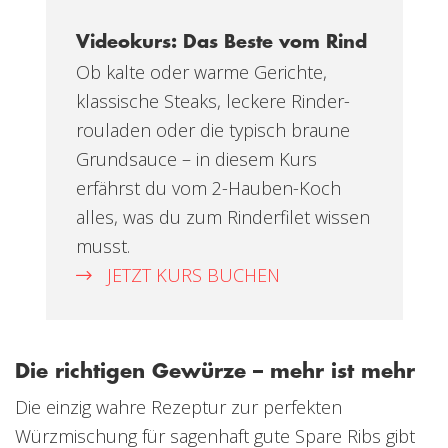
Videokurs: Das Beste vom Rind
Ob kalte oder warme Gerichte,
klassische Steaks, leckere Rinder-
rouladen oder die typisch braune
Grundsauce – in diesem Kurs
erfährst du vom 2-Hauben-Koch
alles, was du zum Rinderfilet wissen
musst.
JETZT KURS BUCHEN
Die richtigen Gewürze – mehr ist mehr
Die einzig wahre Rezeptur zur perfekten
Würzmischung für sagenhaft gute Spare Ribs gibt