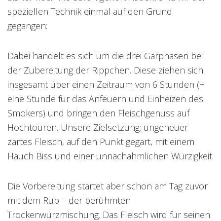
speziellen Technik einmal auf den Grund
gegangen:
Dabei handelt es sich um die drei Garphasen bei
der Zubereitung der Rippchen. Diese ziehen sich
insgesamt über einen Zeitraum von 6 Stunden (+
eine Stunde für das Anfeuern und Einheizen des
Smokers) und bringen den Fleischgenuss auf
Hochtouren. Unsere Zielsetzung: ungeheuer
zartes Fleisch, auf den Punkt gegart, mit einem
Hauch Biss und einer unnachahmlichen Würzigkeit.
Die Vorbereitung startet aber schon am Tag zuvor
mit dem Rub – der berühmten
Trockenwürzmischung. Das Fleisch wird für seinen