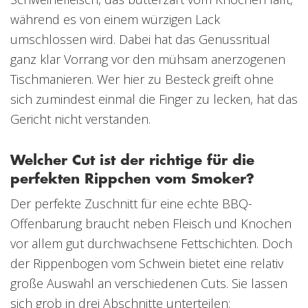
während es von einem würzigen Lack
umschlossen wird. Dabei hat das Genussritual
ganz klar Vorrang vor den mühsam anerzogenen
Tischmanieren. Wer hier zu Besteck greift ohne
sich zumindest einmal die Finger zu lecken, hat das
Gericht nicht verstanden.
Welcher Cut ist der richtige für die
perfekten Rippchen vom Smoker?
Der perfekte Zuschnitt für eine echte BBQ-
Offenbarung braucht neben Fleisch und Knochen
vor allem gut durchwachsene Fettschichten. Doch
der Rippenbogen vom Schwein bietet eine relativ
große Auswahl an verschiedenen Cuts. Sie lassen
sich grob in drei Abschnitte unterteilen: