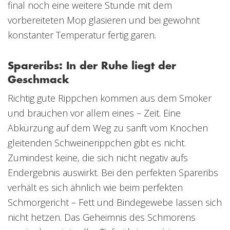
final noch eine weitere Stunde mit dem
vorbereiteten Mop glasieren und bei gewohnt
konstanter Temperatur fertig garen.
Spareribs: In der Ruhe liegt der
Geschmack
Richtig gute Rippchen kommen aus dem Smoker
und brauchen vor allem eines – Zeit. Eine
Abkürzung auf dem Weg zu sanft vom Knochen
gleitenden Schweinerippchen gibt es nicht.
Zumindest keine, die sich nicht negativ aufs
Endergebnis auswirkt. Bei den perfekten Spareribs
verhält es sich ähnlich wie beim perfekten
Schmorgericht – Fett und Bindegewebe lassen sich
nicht hetzen. Das Geheimnis des Schmorens