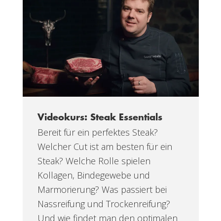
Videokurs: Steak Essentials
Bereit für ein perfektes Steak?
Welcher Cut ist am besten für ein
Steak? Welche Rolle spielen
Kollagen, Bindegewebe und
Marmorierung? Was passiert bei
Nassreifung und Trockenreifung?
Und wie findet man den optimalen