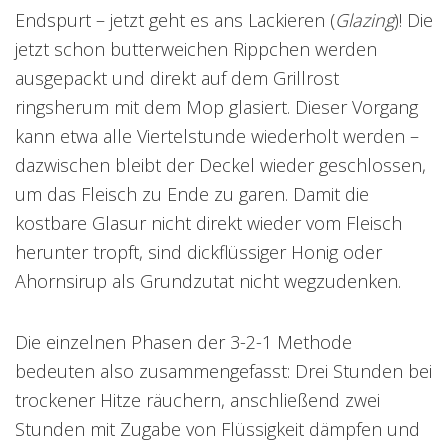
Endspurt – jetzt geht es ans Lackieren (
Glazing
)! Die
jetzt schon butterweichen Rippchen werden
ausgepackt und direkt auf dem Grillrost
ringsherum mit dem Mop glasiert. Dieser Vorgang
kann etwa alle Viertelstunde wiederholt werden –
dazwischen bleibt der Deckel wieder geschlossen,
um das Fleisch zu Ende zu garen. Damit die
kostbare Glasur nicht direkt wieder vom Fleisch
herunter tropft, sind dickflüssiger Honig oder
Ahornsirup als Grundzutat nicht wegzudenken.
Die einzelnen Phasen der 3-2-1 Methode
bedeuten also zusammengefasst: Drei Stunden bei
trockener Hitze räuchern, anschließend zwei
Stunden mit Zugabe von Flüssigkeit dämpfen und