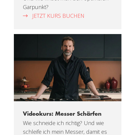
Garpunkt?
JETZT KURS BUCHEN
Videokurs: Messer Schärfen
Wie schneide ich richtig? Und wie
schleife ich mein Messer, damit es