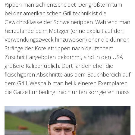
Rippen man sich entscheidet. Der größte Irrtum
bei der amerikanischen Grilltechnik ist die
Gewichtsklasse der Schweinerippen. Während man
hierzulande beim Metzger (ohne explizit auf den
Verwendungszweck hinzuweisen) eher die dünnen
Stränge der Kotelettrippen nach deutschem
Zuschnitt angeboten bekommt, sind in den USA
größere Kaliber üblich. Dort landen eher die
fleischigeren Abschnitte aus dem Bauchbereich auf
dem Grill. Weshalb man bei kleineren Exemplaren
die Garzeit unbedingt nach unten korrigieren muss.