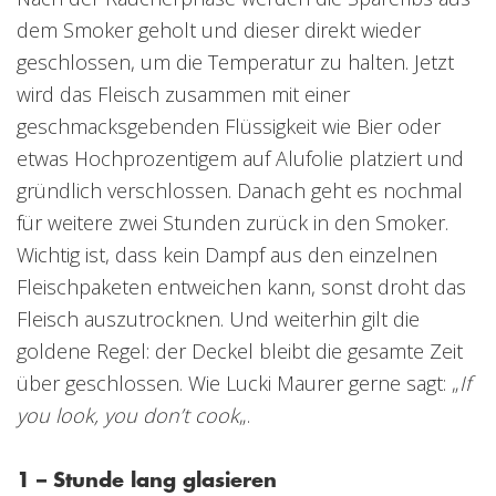
dem Smoker geholt und dieser direkt wieder
geschlossen, um die Temperatur zu halten. Jetzt
wird das Fleisch zusammen mit einer
geschmacksgebenden Flüssigkeit wie Bier oder
etwas Hochprozentigem auf Alufolie platziert und
gründlich verschlossen. Danach geht es nochmal
für weitere zwei Stunden zurück in den Smoker.
Wichtig ist, dass kein Dampf aus den einzelnen
Fleischpaketen entweichen kann, sonst droht das
Fleisch auszutrocknen. Und weiterhin gilt die
goldene Regel: der Deckel bleibt die gesamte Zeit
über geschlossen. Wie Lucki Maurer gerne sagt: „
If
you look, you don’t cook
„.
1 – Stunde lang glasieren