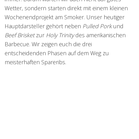
Wetter, sondern starten direkt mit einem kleinen
Wochenendprojekt am Smoker. Unser heutiger
Hauptdarsteller gehört neben
Pulled Pork
und
Beef Brisket
zur
Holy Trinity
des amerikanischen
Barbecue. Wir zeigen euch die drei
entscheidenden Phasen auf dem Weg zu
meisterhaften Spareribs.