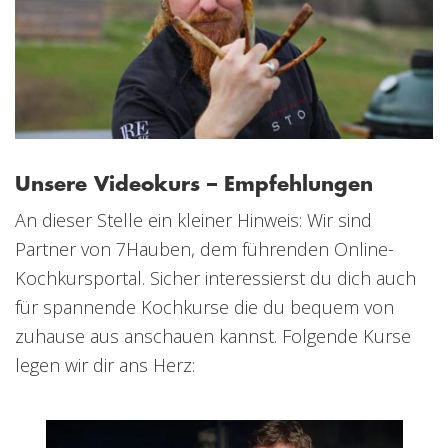
Unsere Videokurs – Empfehlungen
An dieser Stelle ein kleiner Hinweis: Wir sind
Partner von 7Hauben, dem führenden Online-
Kochkursportal. Sicher interessierst du dich auch
für spannende Kochkurse die du bequem von
zuhause aus anschauen kannst. Folgende Kurse
legen wir dir ans Herz: