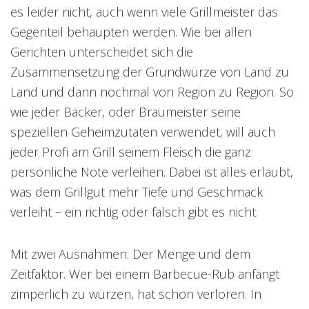
es leider nicht, auch wenn viele Grillmeister das
Gegenteil behaupten werden. Wie bei allen
Gerichten unterscheidet sich die
Zusammensetzung der Grundwürze von Land zu
Land und dann nochmal von Region zu Region. So
wie jeder Bäcker, oder Braumeister seine
speziellen Geheimzutaten verwendet, will auch
jeder Profi am Grill seinem Fleisch die ganz
persönliche Note verleihen. Dabei ist alles erlaubt,
was dem Grillgut mehr Tiefe und Geschmack
verleiht – ein richtig oder falsch gibt es nicht.
Mit zwei Ausnahmen: Der Menge und dem
Zeitfaktor. Wer bei einem Barbecue-Rub anfängt
zimperlich zu würzen, hat schon verloren. In