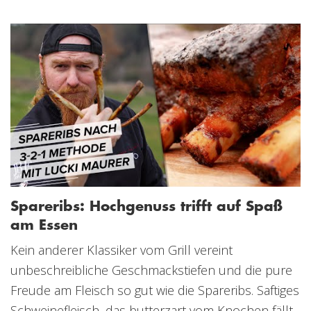
Spareribs: Hochgenuss trifft auf Spaß
am Essen
Kein anderer Klassiker vom Grill vereint
unbeschreibliche Geschmackstiefen und die pure
Freude am Fleisch so gut wie die Spareribs. Saftiges
Schweinefleisch, das butterzart vom Knochen fällt,