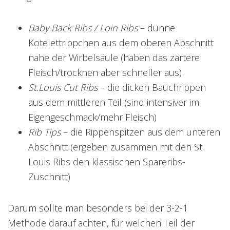
Baby Back Ribs / Loin Ribs
– dünne
Kotelettrippchen aus dem oberen Abschnitt
nahe der Wirbelsäule (haben das zartere
Fleisch/trocknen aber schneller aus)
St.Louis Cut Ribs
– die dicken Bauchrippen
aus dem mittleren Teil (sind intensiver im
Eigengeschmack/mehr Fleisch)
Rib Tips
– die Rippenspitzen aus dem unteren
Abschnitt (ergeben zusammen mit den St.
Louis Ribs den klassischen Spareribs-
Zuschnitt)
Darum sollte man besonders bei der 3-2-1
Methode darauf achten, für welchen Teil der