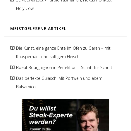
Holy Cow
MEISTGELESENE ARTIKEL
Die Kunst, eine ganze Ente im Ofen zu Garen – mit
Knusperhaut und saftigem Fleisch
Boeuf Bourguignon in Perfektion – Schritt für Schritt
Das perfekte Gulasch: Mit Portwein und altem
Balsamico