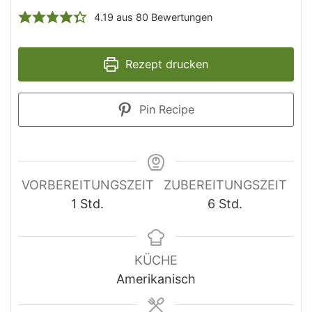
4.19
aus
80
Bewertungen
Rezept drucken
Pin Recipe
VORBEREITUNGSZEIT
ZUBEREITUNGSZEIT
1
Std.
6
Std.
KÜCHE
Amerikanisch