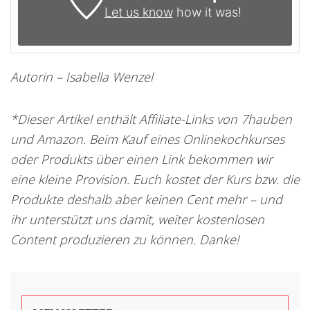
Let us know
how it was!
Autorin – Isabella Wenzel
*Dieser Artikel enthält Affiliate-Links von 7hauben
und Amazon. Beim Kauf eines Onlinekochkurses
oder Produkts über einen Link bekommen wir
eine kleine Provision. Euch kostet der Kurs bzw. die
Produkte deshalb aber keinen Cent mehr – und
ihr unterstützt uns damit, weiter kostenlosen
Content produzieren zu können. Danke!