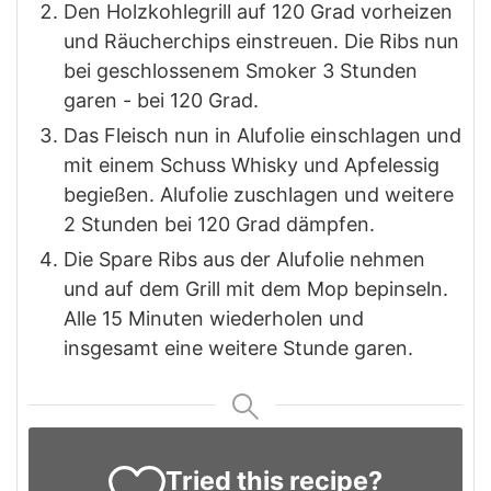
Den Holzkohlegrill auf 120 Grad vorheizen
und Räucherchips einstreuen. Die Ribs nun
bei geschlossenem Smoker 3 Stunden
garen - bei 120 Grad.
Das Fleisch nun in Alufolie einschlagen und
mit einem Schuss Whisky und Apfelessig
begießen. Alufolie zuschlagen und weitere
2 Stunden bei 120 Grad dämpfen.
Die Spare Ribs aus der Alufolie nehmen
und auf dem Grill mit dem Mop bepinseln.
Alle 15 Minuten wiederholen und
insgesamt eine weitere Stunde garen.
Tried this recipe?