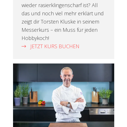
wieder rasierklingenscharf ist? All
das und noch viel mehr erklärt und
zeigt dir Torsten Kluske in seinem
Messerkurs – ein Muss für jeden
Hobbykoch!
JETZT KURS BUCHEN