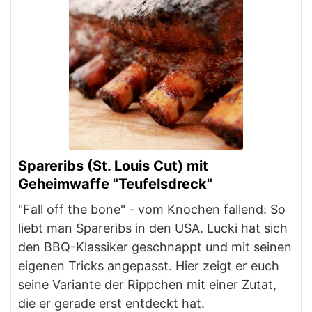
Spareribs (St. Louis Cut) mit
Geheimwaffe "Teufelsdreck"
"Fall off the bone" - vom Knochen fallend: So
liebt man Spareribs in den USA. Lucki hat sich
den BBQ-Klassiker geschnappt und mit seinen
eigenen Tricks angepasst. Hier zeigt er euch
seine Variante der Rippchen mit einer Zutat,
die er gerade erst entdeckt hat.