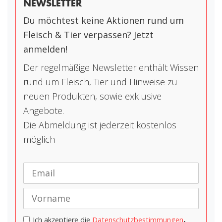
NEWSLETTER
Du möchtest keine Aktionen rund um
Fleisch & Tier verpassen? Jetzt
anmelden!
Der regelmäßige Newsletter enthält Wissen
rund um Fleisch, Tier und Hinweise zu
neuen Produkten, sowie exklusive
Angebote.
Die Abmeldung ist jederzeit kostenlos
möglich
.
Ich akzeptiere die
Datenschutzbestimmungen