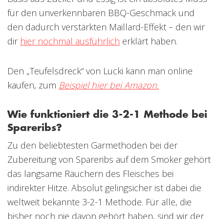
für den unverkennbaren BBQ-Geschmack und
den dadurch verstärkten Maillard-Effekt – den wir
dir
hier nochmal ausführlich
erklärt haben.
Den „Teufelsdreck“ von Lucki kann man online
kaufen, zum
Beispiel hier bei Amazon.
Wie funktioniert die 3-2-1 Methode bei
Spareribs?
Zu den beliebtesten Garmethoden bei der
Zubereitung von Spareribs auf dem Smoker gehört
das langsame Räuchern des Fleisches bei
indirekter Hitze. Absolut gelingsicher ist dabei die
weltweit bekannte 3-2-1 Methode. Für alle, die
bisher noch nie davon gehört haben, sind wir der