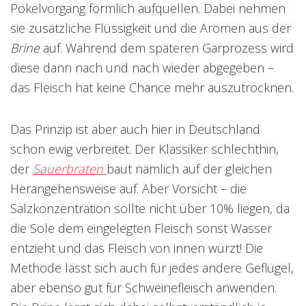
Pökelvorgang förmlich aufquellen. Dabei nehmen
sie zusätzliche Flüssigkeit und die Aromen aus der
Brine
auf. Während dem späteren Garprozess wird
diese dann nach und nach wieder abgegeben –
das Fleisch hat keine Chance mehr auszutrocknen.
Das Prinzip ist aber auch hier in Deutschland
schon ewig verbreitet. Der Klassiker schlechthin,
der
Sauerbraten
baut nämlich auf der gleichen
Herangehensweise auf. Aber Vorsicht – die
Salzkonzentration sollte nicht über 10% liegen, da
die Sole dem eingelegten Fleisch sonst Wasser
entzieht und das Fleisch von innen würzt! Die
Methode lässt sich auch für jedes andere Geflügel,
aber ebenso gut für Schweinefleisch anwenden.