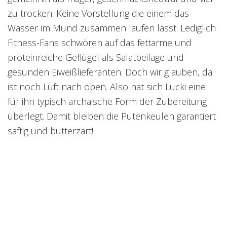
zu trocken. Keine Vorstellung die einem das
Wasser im Mund zusammen laufen lässt. Lediglich
Fitness-Fans schwören auf das fettarme und
proteinreiche Geflügel als Salatbeilage und
gesunden Eiweißlieferanten. Doch wir glauben, da
ist noch Luft nach oben. Also hat sich Lucki eine
für ihn typisch archaische Form der Zubereitung
überlegt. Damit bleiben die Putenkeulen garantiert
saftig und butterzart!