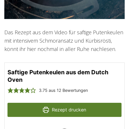
Das Rezept aus dem Video für saftige Putenkeulen
mit intensivem Schmoransatz und Kürbisrösti,
könnt ihr hier nochmal in aller Ruhe nachlesen.
Saftige Putenkeulen aus dem Dutch
Oven
3.75
aus
12
Bewertungen
Rezept drucken