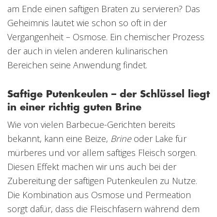
am Ende einen saftigen Braten zu servieren? Das
Geheimnis lautet wie schon so oft in der
Vergangenheit – Osmose. Ein chemischer Prozess
der auch in vielen anderen kulinarischen
Bereichen seine Anwendung findet.
Saftige Putenkeulen – der Schlüssel liegt
in einer richtig guten Brine
Wie von vielen Barbecue-Gerichten bereits
bekannt, kann eine Beize,
Brine
oder Lake für
mürberes und vor allem saftiges Fleisch sorgen.
Diesen Effekt machen wir uns auch bei der
Zubereitung der saftigen Putenkeulen zu Nutze.
Die Kombination aus Osmose und Permeation
sorgt dafür, dass die Fleischfasern während dem