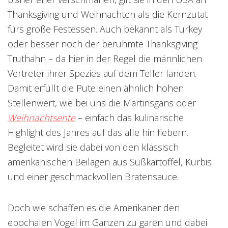
Thanksgiving und Weihnachten als die Kernzutat
fürs große Festessen. Auch bekannt als Turkey
oder besser noch der berühmte Thanksgiving
Truthahn – da hier in der Regel die männlichen
Vertreter ihrer Spezies auf dem Teller landen.
Damit erfüllt die Pute einen ähnlich hohen
Stellenwert, wie bei uns die Martinsgans oder
Weihnachtsente
– einfach das kulinarische
Highlight des Jahres auf das alle hin fiebern.
Begleitet wird sie dabei von den klassisch
amerikanischen Beilagen aus Süßkartoffel, Kürbis
und einer geschmackvollen Bratensauce.
Doch wie schaffen es die Amerikaner den
epochalen Vogel im Ganzen zu garen und dabei