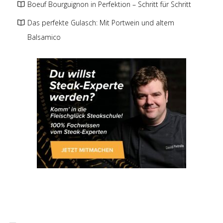
Boeuf Bourguignon in Perfektion – Schritt für Schritt
Das perfekte Gulasch: Mit Portwein und altem
Balsamico