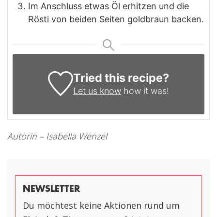
Im Anschluss etwas Öl erhitzen und die
Rösti von beiden Seiten goldbraun backen.
Tried this recipe?
Let us know
how it was!
Autorin – Isabella Wenzel
NEWSLETTER
Du möchtest keine Aktionen rund um