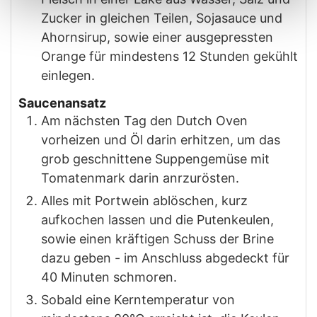
Zucker in gleichen Teilen, Sojasauce und
Ahornsirup, sowie einer ausgepressten
Orange für mindestens 12 Stunden gekühlt
einlegen.
Saucenansatz
Am nächsten Tag den Dutch Oven
vorheizen und Öl darin erhitzen, um das
grob geschnittene Suppengemüse mit
Tomatenmark darin anrzurösten.
Alles mit Portwein ablöschen, kurz
aufkochen lassen und die Putenkeulen,
sowie einen kräftigen Schuss der Brine
dazu geben - im Anschluss abgedeckt für
40 Minuten schmoren.
Sobald eine Kerntemperatur von