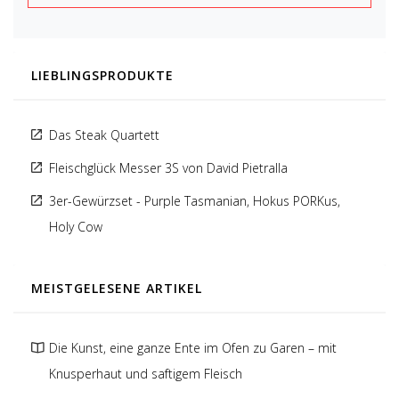
LIEBLINGSPRODUKTE
Das Steak Quartett
Fleischglück Messer 3S von David Pietralla
3er-Gewürzset - Purple Tasmanian, Hokus PORKus,
Holy Cow
MEISTGELESENE ARTIKEL
Die Kunst, eine ganze Ente im Ofen zu Garen – mit
Knusperhaut und saftigem Fleisch