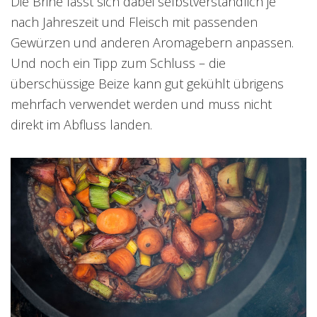
Die Brine lässt sich dabei selbstverständlich je
nach Jahreszeit und Fleisch mit passenden
Gewürzen und anderen Aromagebern anpassen.
Und noch ein Tipp zum Schluss – die
überschüssige Beize kann gut gekühlt übrigens
mehrfach verwendet werden und muss nicht
direkt im Abfluss landen.