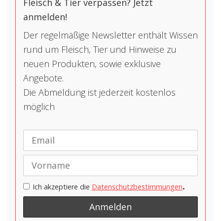
Fleisch & Tier verpassen? Jetzt
anmelden!
Der regelmäßige Newsletter enthält Wissen
rund um Fleisch, Tier und Hinweise zu
neuen Produkten, sowie exklusive
Angebote.
Die Abmeldung ist jederzeit kostenlos
möglich
.
Ich akzeptiere die
Datenschutzbestimmungen