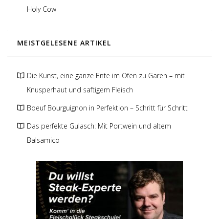
Holy Cow
MEISTGELESENE ARTIKEL
Die Kunst, eine ganze Ente im Ofen zu Garen – mit
Knusperhaut und saftigem Fleisch
Boeuf Bourguignon in Perfektion – Schritt für Schritt
Das perfekte Gulasch: Mit Portwein und altem
Balsamico