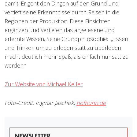
damit. Er geht den Dingen auf den Grund und
vertieft seine Erkenntnisse durch Reisen in die
Regionen der Produktion. Diese Einsichten
ergänzen und vertiefen das angelesene und
erlernte Wissen. Seine Grundphilosophie: „Essen
und Trinken um zu erleben statt zu überleben
macht deutlich mehr Spaß, als einfach nur satt zu
werden.“
Zur Website von Michael Keller
Foto-Credit: Ingmar Jaschok,
hofhuhn.de
NEWSLETTER