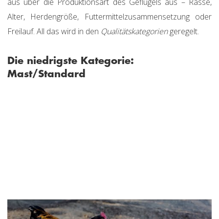
aus über die Produktionsart des Geflügels aus – Rasse,
Alter, Herdengröße, Futtermittelzusammensetzung oder
Freilauf. All das wird in den
Qualitätskategorien
geregelt.
Die niedrigste Kategorie:
Mast/Standard