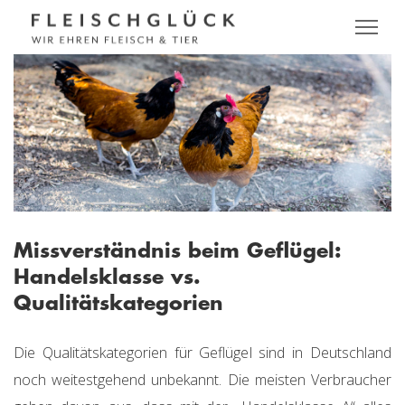
Missverständnis beim Geflügel:
Handelsklasse vs.
Qualitätskategorien
Die Qualitätskategorien für Geflügel sind in Deutschland
noch weitestgehend unbekannt. Die meisten Verbraucher