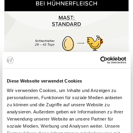
Diese Webseite verwendet Cookies
Wir verwenden Cookies, um Inhalte und Anzeigen zu
personalisieren, Funktionen für soziale Medien anbieten
zu können und die Zugriffe auf unsere Website zu
analysieren. Außerdem geben wir Informationen zu Ihrer
Verwendung unserer Website an unsere Partner für
Diversität erst in den Premium-
soziale Medien, Werbung und Analysen weiter. Unsere