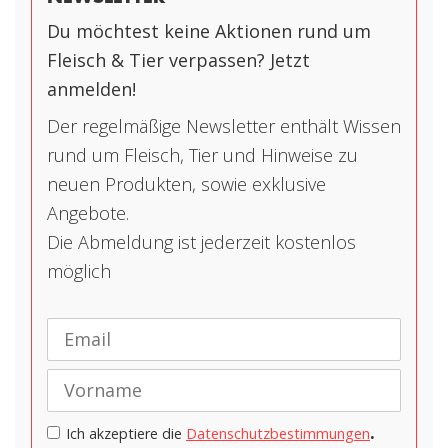
Du möchtest keine Aktionen rund um
Fleisch & Tier verpassen? Jetzt
anmelden!
Der regelmäßige Newsletter enthält Wissen
rund um Fleisch, Tier und Hinweise zu
neuen Produkten, sowie exklusive
Angebote.
Die Abmeldung ist jederzeit kostenlos
möglich
.
Ich akzeptiere die
Datenschutzbestimmungen