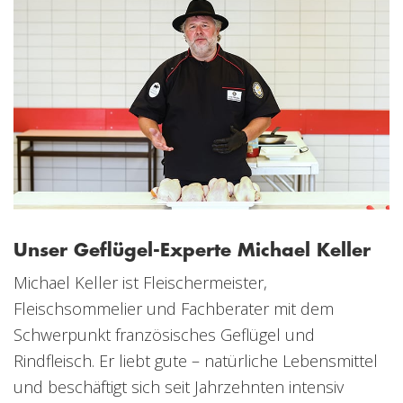
Unser Geflügel-Experte Michael Keller
Michael Keller ist Fleischermeister,
Fleischsommelier und Fachberater mit dem
Schwerpunkt französisches Geflügel und
Rindfleisch. Er liebt gute – natürliche Lebensmittel
und beschäftigt sich seit Jahrzehnten intensiv