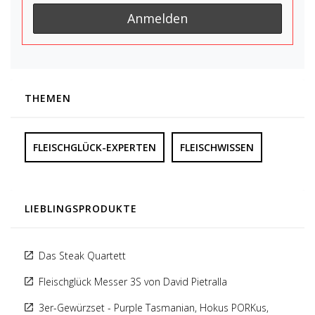
THEMEN
FLEISCHGLÜCK-EXPERTEN
FLEISCHWISSEN
LIEBLINGSPRODUKTE
Das Steak Quartett
Fleischglück Messer 3S von David Pietralla
3er-Gewürzset - Purple Tasmanian, Hokus PORKus,