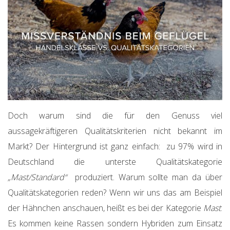
Doch warum sind die für den Genuss viel
aussagekräftigeren Qualitätskriterien nicht bekannt im
Markt? Der Hintergrund ist ganz einfach: zu 97% wird in
Deutschland die unterste Qualitätskategorie
„Mast/Standard“
produziert. Warum sollte man da über
Qualitätskategorien reden? Wenn wir uns das am Beispiel
der Hähnchen anschauen, heißt es bei der Kategorie
Mast
:
Es kommen keine Rassen sondern Hybriden zum Einsatz