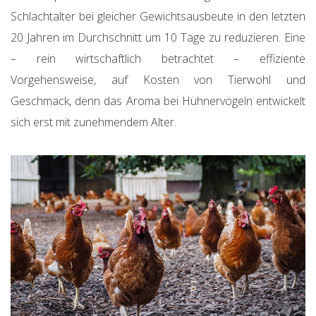
Schlachtalter bei gleicher Gewichtsausbeute in den letzten
20 Jahren im Durchschnitt um 10 Tage zu reduzieren. Eine
– rein wirtschaftlich betrachtet – effiziente
Vorgehensweise, auf Kosten von Tierwohl und
Geschmack, denn das Aroma bei Hühnervögeln entwickelt
sich erst mit zunehmendem Alter.