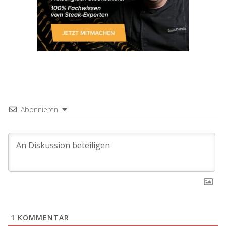
Abonnieren
1
KOMMENTAR