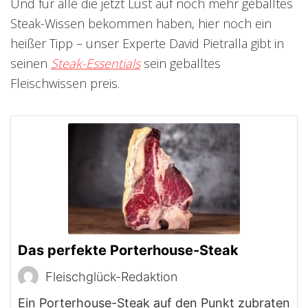
Und für alle die jetzt Lust auf noch mehr geballtes
Steak-Wissen bekommen haben, hier noch ein
heißer Tipp – unser Experte David Pietralla gibt in
seinen
Steak-Essentials
sein geballtes
Fleischwissen preis.
Das perfekte Porterhouse-Steak
Fleischglück-Redaktion
Ein Porterhouse-Steak auf den Punkt zubraten