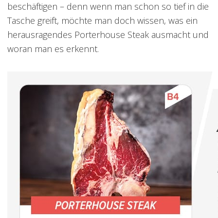
beschäftigen – denn wenn man schon so tief in die
Tasche greift, möchte man doch wissen, was ein
herausragendes Porterhouse Steak ausmacht und
woran man es erkennt.