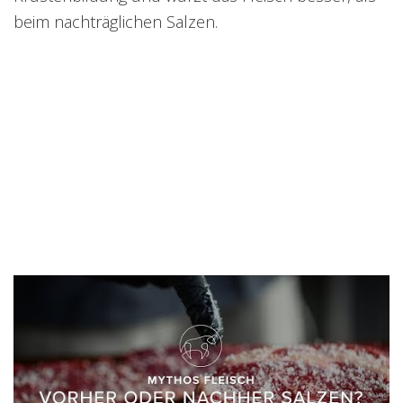
beim nachträglichen Salzen.