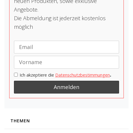
neuen Produkten, sowie exklusive
Angebote.
Die Abmeldung ist jederzeit kostenlos
möglich
.
Ich akzeptiere die
Datenschutzbestimmungen
THEMEN