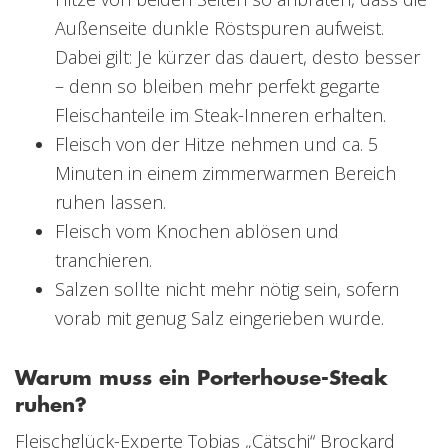
Außenseite dunkle Röstspuren aufweist.
Dabei gilt: Je kürzer das dauert, desto besser
– denn so bleiben mehr perfekt gegarte
Fleischanteile im Steak-Inneren erhalten.
Fleisch von der Hitze nehmen und ca. 5
Minuten in einem zimmerwarmen Bereich
ruhen lassen.
Fleisch vom Knochen ablösen und
tranchieren.
Salzen sollte nicht mehr nötig sein, sofern
vorab mit genug Salz eingerieben wurde.
Warum muss ein Porterhouse-Steak
ruhen?
Fleischglück-Experte Tobias „Cätschi“ Brockard