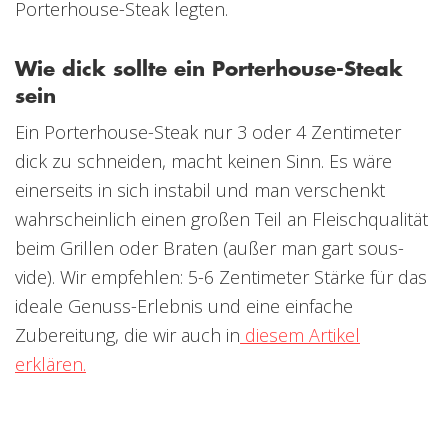
Porterhouse-Steak legten.
Wie dick sollte ein Porterhouse-Steak
sein
Ein Porterhouse-Steak nur 3 oder 4 Zentimeter
dick zu schneiden, macht keinen Sinn. Es wäre
einerseits in sich instabil und man verschenkt
wahrscheinlich einen großen Teil an Fleischqualität
beim Grillen oder Braten (außer man gart sous-
vide). Wir empfehlen: 5-6 Zentimeter Stärke für das
ideale Genuss-Erlebnis und eine einfache
Zubereitung, die wir auch in
diesem Artikel
erklären.