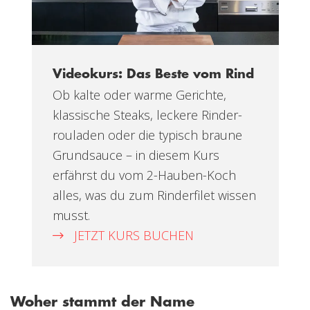
Videokurs: Das Beste vom Rind
Ob kalte oder warme Gerichte,
klassische Steaks, leckere Rinder-
rouladen oder die typisch braune
Grundsauce – in diesem Kurs
erfährst du vom 2-Hauben-Koch
alles, was du zum Rinderfilet wissen
musst.
JETZT KURS BUCHEN
Woher stammt der Name