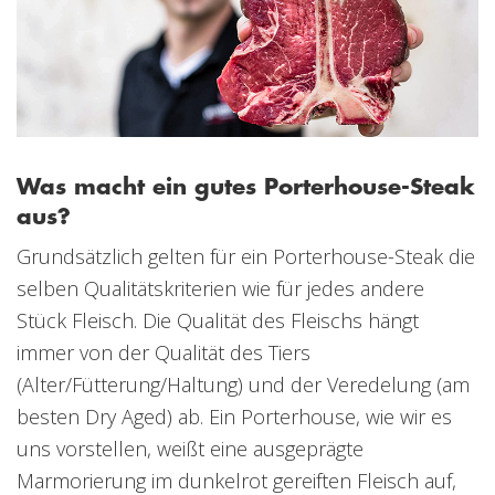
Was macht ein gutes Porterhouse-Steak
aus?
Grundsätzlich gelten für ein Porterhouse-Steak die
selben Qualitätskriterien wie für jedes andere
Stück Fleisch. Die Qualität des Fleischs hängt
immer von der Qualität des Tiers
(Alter/Fütterung/Haltung) und der Veredelung (am
besten Dry Aged) ab. Ein Porterhouse, wie wir es
uns vorstellen, weißt eine ausgeprägte
Marmorierung im dunkelrot gereiften Fleisch auf,