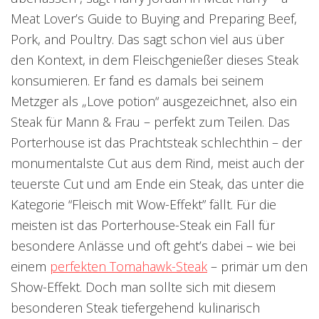
Meat Lover’s Guide to Buying and Preparing Beef,
Pork, and Poultry. Das sagt schon viel aus über
den Kontext, in dem Fleischgenießer dieses Steak
konsumieren. Er fand es damals bei seinem
Metzger als „Love potion“ ausgezeichnet, also ein
Steak für Mann & Frau – perfekt zum Teilen. Das
Porterhouse ist das Prachtsteak schlechthin – der
monumentalste Cut aus dem Rind, meist auch der
teuerste Cut und am Ende ein Steak, das unter die
Kategorie “Fleisch mit Wow-Effekt” fällt. Für die
meisten ist das Porterhouse-Steak ein Fall für
besondere Anlässe und oft geht’s dabei – wie bei
einem
perfekten Tomahawk-Steak
– primär um den
Show-Effekt. Doch man sollte sich mit diesem
besonderen Steak tiefergehend kulinarisch