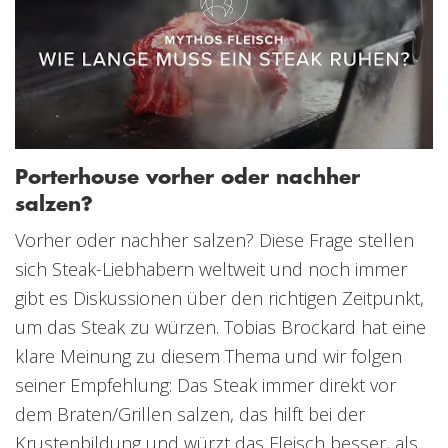
Porterhouse vorher oder nachher
salzen?
Vorher oder nachher salzen? Diese Frage stellen
sich Steak-Liebhabern weltweit und noch immer
gibt es Diskussionen über den richtigen Zeitpunkt,
um das Steak zu würzen. Tobias Brockard hat eine
klare Meinung zu diesem Thema und wir folgen
seiner Empfehlung: Das Steak immer direkt vor
dem Braten/Grillen salzen, das hilft bei der
Krustenbildung und würzt das Fleisch besser, als