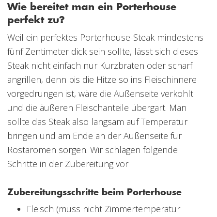
Wie bereitet man ein Porterhouse
perfekt zu?
Weil ein perfektes Porterhouse-Steak mindestens
fünf Zentimeter dick sein sollte, lässt sich dieses
Steak nicht einfach nur Kurzbraten oder scharf
angrillen, denn bis die Hitze so ins Fleischinnere
vorgedrungen ist, wäre die Außenseite verkohlt
und die äußeren Fleischanteile übergart. Man
sollte das Steak also langsam auf Temperatur
bringen und am Ende an der Außenseite für
Röstaromen sorgen. Wir schlagen folgende
Schritte in der Zubereitung vor
Zubereitungsschritte beim Porterhouse
Fleisch (muss nicht Zimmertemperatur