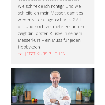
Wie schneide ich richtig? Und wie
schleife ich mein Messer, damit es
wieder rasierklingenscharf ist? All
das und noch viel mehr erklärt und
zeigt dir Torsten Kluske in seinem
Messerkurs – ein Muss für jeden
Hobbykoch!
JETZT KURS BUCHEN