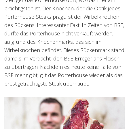
Metzger das Porterhouse dort, wo das Filet am
prächtigsten ist. Der Knochen, der die Optik jedes
Porterhouse-Steaks prägt, ist der Wirbelknochen
des Rückens. Interessanter Fakt: In Zeiten von BSE,
durfte das Porterhouse nicht verkauft werden,
aufgrund des Knochenmarks, das sich im
Wirbelknochen befindet. Dieses Rückenmark stand
damals im Verdacht, den BSE-Erreger ans Fleisch
zu übertragen. Nachdem es heute keine Fälle von
BSE mehr gibt, gilt das Porterhouse wieder als das
prestigeträchtigste Steak überhaupt.