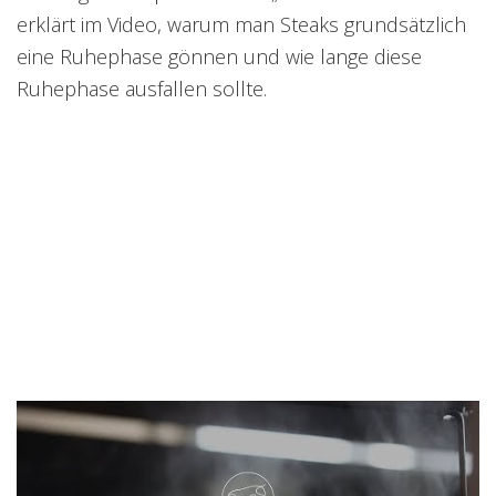
erklärt im Video, warum man Steaks grundsätzlich
eine Ruhephase gönnen und wie lange diese
Ruhephase ausfallen sollte.