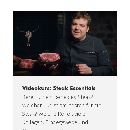
Videokurs: Steak Essentials
Bereit für ein perfektes Steak?
Welcher Cut ist am besten für ein
Steak? Welche Rolle spielen
Kollagen, Bindegewebe und