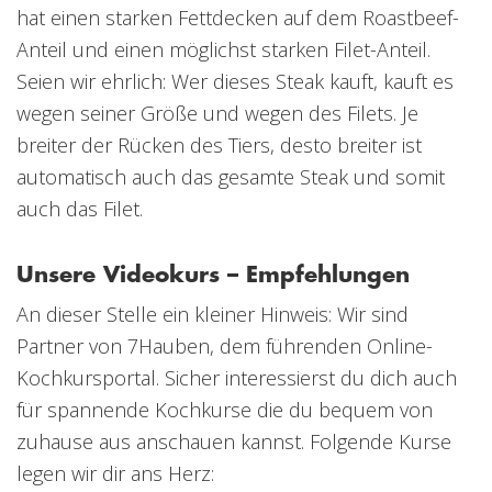
hat einen starken Fettdecken auf dem Roastbeef-
Anteil und einen möglichst starken Filet-Anteil.
Seien wir ehrlich: Wer dieses Steak kauft, kauft es
wegen seiner Größe und wegen des Filets. Je
breiter der Rücken des Tiers, desto breiter ist
automatisch auch das gesamte Steak und somit
auch das Filet.
Unsere Videokurs – Empfehlungen
An dieser Stelle ein kleiner Hinweis: Wir sind
Partner von 7Hauben, dem führenden Online-
Kochkursportal. Sicher interessierst du dich auch
für spannende Kochkurse die du bequem von
zuhause aus anschauen kannst. Folgende Kurse
legen wir dir ans Herz: