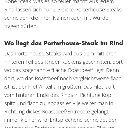
Bone Steak. Was es so teuer macht: Aus jedem
Rind lassen sich nur 2-3 dicke Porterhouse-Steaks
schneiden, die ihren Namen auch mit Würde
tragen dürfen.
Wo liegt das Porterhouse-Steak im Rind
Das Porterhouse-Steaks wird aus dem mittleren
hinteren Teil des Rinder-Rückens geschnitten, dort
wo das sogenannte “flache Roastbeef” liegt. Denn
dort, wo das Roastbeef noch vergleichsweise flach
ist, ist der Filet-Anteil am größten. Das Filet läuft
vom hinteren Ende des Rinds in Richtung Kopf
spitz und flach zu, sodass es – je weiter man in
Richtung dickes Roastbeef/Entrecote gelangt,
immer kleiner wird. Entsprechend schneidet der