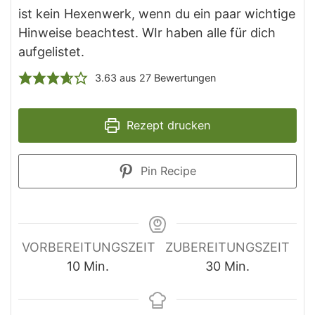
ist kein Hexenwerk, wenn du ein paar wichtige
Hinweise beachtest. WIr haben alle für dich
aufgelistet.
3.63
aus
27
Bewertungen
Rezept drucken
Pin Recipe
VORBEREITUNGSZEIT
ZUBEREITUNGSZEIT
10
Min.
30
Min.