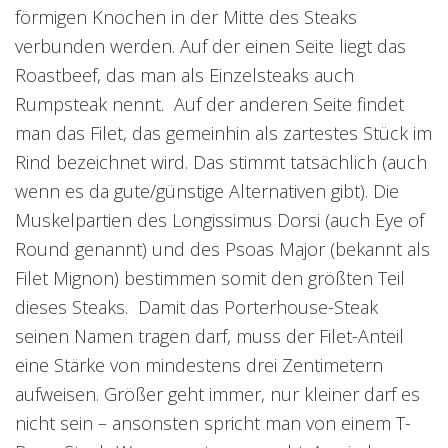
förmigen Knochen in der Mitte des Steaks
verbunden werden. Auf der einen Seite liegt das
Roastbeef, das man als Einzelsteaks auch
Rumpsteak nennt. Auf der anderen Seite findet
man das Filet, das gemeinhin als zartestes Stück im
Rind bezeichnet wird. Das stimmt tatsächlich (auch
wenn es da gute/günstige Alternativen gibt). Die
Muskelpartien des Longissimus Dorsi (auch Eye of
Round genannt) und des Psoas Major (bekannt als
Filet Mignon) bestimmen somit den größten Teil
dieses Steaks. Damit das Porterhouse-Steak
seinen Namen tragen darf, muss der Filet-Anteil
eine Stärke von mindestens drei Zentimetern
aufweisen. Größer geht immer, nur kleiner darf es
nicht sein – ansonsten spricht man von einem T-