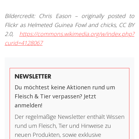
Bildercredit: Chris Eason – originally posted to
Flickr as Helmeted Guinea Fowl and chicks, CC BY
2.0,
https://commons.wikimedia.org/w/index.php?
curid=4128067
NEWSLETTER
Du möchtest keine Aktionen rund um
Fleisch & Tier verpassen? Jetzt
anmelden!
Der regelmäßige Newsletter enthält Wissen
rund um Fleisch, Tier und Hinweise zu
neuen Produkten, sowie exklusive