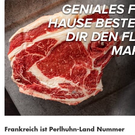
Frankreich ist Perlhuhn-Land Nummer