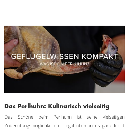
Das Perlhuhn: Kulinarisch vielseitig
Das Schöne beim Perlhuhn ist seine vielseitigen
Zubereitungsmöglichkeiten – egal ob man es ganz leicht