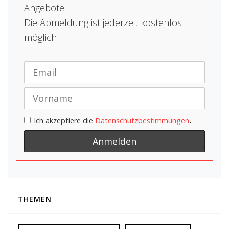
Angebote.
Die Abmeldung ist jederzeit kostenlos
möglich
.
Ich akzeptiere die
Datenschutzbestimmungen
THEMEN