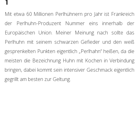
1
Mit etwa 60 Millionen Perlhühnern pro Jahr ist Frankreich
der Perlhuhn-Produzent Nummer eins innerhalb der
Europäischen Union. Meiner Meinung nach sollte das
Perlhuhn mit seinem schwarzen Gefieder und den weiß
gesprenkelten Punkten eigentlich „Perlhahn“ heißen, da die
meisten die Bezeichnung Huhn mit Kochen in Verbindung
bringen, dabei kommt sein intensiver Geschmack eigentlich
gegrillt am besten zur Geltung.