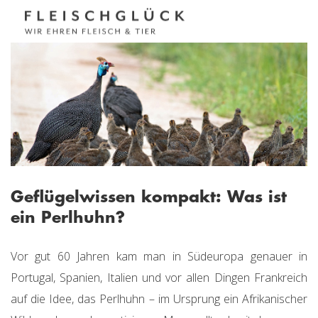
Geflügelwissen kompakt: Was ist
ein Perlhuhn?
Vor gut 60 Jahren kam man in Südeuropa genauer in
Portugal, Spanien, Italien und vor allen Dingen Frankreich
auf die Idee, das Perlhuhn – im Ursprung ein Afrikanischer