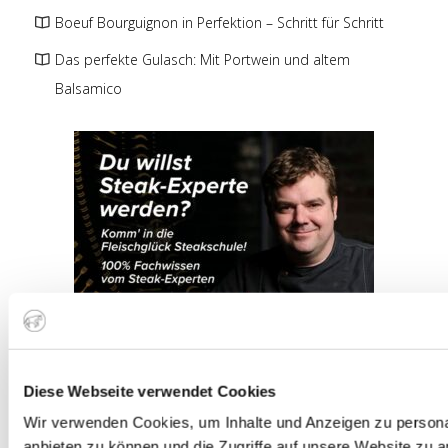
Boeuf Bourguignon in Perfektion – Schritt für Schritt
Das perfekte Gulasch: Mit Portwein und altem
Balsamico
Diese Webseite verwendet Cookies
Wir verwenden Cookies, um Inhalte und Anzeigen zu personal
anbieten zu können und die Zugriffe auf unsere Website zu 