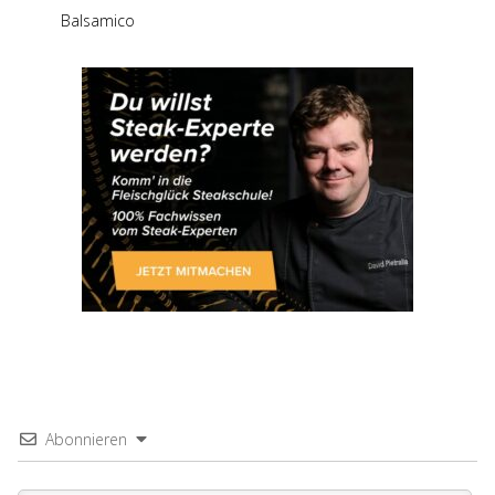
Balsamico
Abonnieren