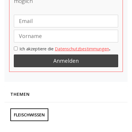
möglich
.
Ich akzeptiere die
Datenschutzbestimmungen
THEMEN
FLEISCHWISSEN