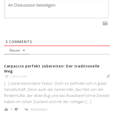
3
COMMENTS
Älteste
Carpaccio perfekt zubereiten: Der traditionelle
Weg
5 Jahre zuvor
[…] seine besondere Textur. Doch es befindet sich in guter
Gesellschaft. Denn auch die Semerrolle, das Filet von der
Rinderhüfte, der dicke Bug und das Roastbeef (ohne Deckel)
haben im rohen Zustand und mit der richtigen […]
Antworten
1