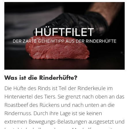
Was ist die Rinderhüfte?
Die Hüfte des Rinds ist Teil der Rinderkeule im
Hinterviertel des Tiers. Sie grenzt nach oben an das
Roastbeef des Rückens und nach unten an die
Rindernuss. Durch ihre Lage ist sie keinen
extremen Bewegungs-Belastungen ausgesetzt und