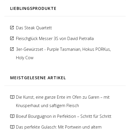
LIEBLINGSPRODUKTE
Das Steak Quartett
Fleischglück Messer 3S von David Pietralla
3er-Gewürzset - Purple Tasmanian, Hokus PORKus,
Holy Cow
MEISTGELESENE ARTIKEL
Die Kunst, eine ganze Ente im Ofen zu Garen – mit
Knusperhaut und saftigem Fleisch
Boeuf Bourguignon in Perfektion – Schritt für Schritt
Das perfekte Gulasch: Mit Portwein und altem