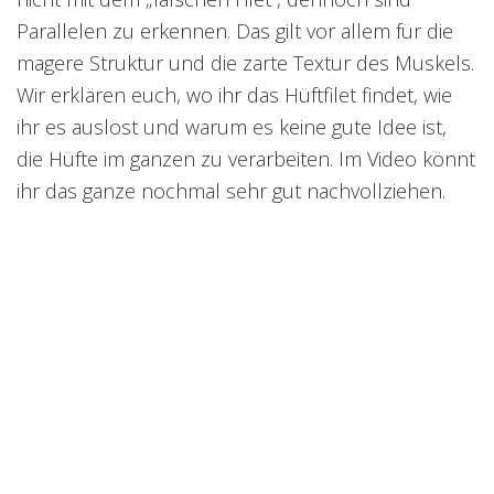
Parallelen zu erkennen. Das gilt vor allem für die
magere Struktur und die zarte Textur des Muskels.
Wir erklären euch, wo ihr das Hüftfilet findet, wie
ihr es auslöst und warum es keine gute Idee ist,
die Hüfte im ganzen zu verarbeiten. Im Video könnt
ihr das ganze nochmal sehr gut nachvollziehen.