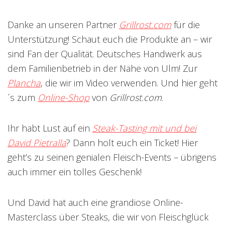
Danke an unseren Partner
Grillrost.com
für die
Unterstützung! Schaut euch die Produkte an – wir
sind Fan der Qualität. Deutsches Handwerk aus
dem Familienbetrieb in der Nähe von Ulm! Zur
Plancha
, die wir im Video verwenden.
Und hier geht
´s zum
Online-Shop
von
Grillrost.com
.
Ihr habt Lust auf ein
Steak-Tasting mit und bei
David Pietralla
? Dann holt euch ein Ticket! Hier
geht’s zu seinen genialen Fleisch-Events – übrigens
auch immer ein tolles Geschenk!
Und David hat auch eine grandiose Online-
Masterclass über Steaks, die wir von Fleischglück