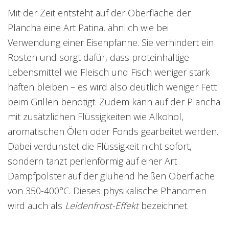
Mit der Zeit entsteht auf der Oberfläche der
Plancha eine Art Patina, ähnlich wie bei
Verwendung einer Eisenpfanne. Sie verhindert ein
Rosten und sorgt dafür, dass proteinhaltige
Lebensmittel wie Fleisch und Fisch weniger stark
haften bleiben – es wird also deutlich weniger Fett
beim Grillen benötigt. Zudem kann auf der Plancha
mit zusätzlichen Flüssigkeiten wie Alkohol,
aromatischen Ölen oder Fonds gearbeitet werden.
Dabei verdunstet die Flüssigkeit nicht sofort,
sondern tanzt perlenförmig auf einer Art
Dampfpolster auf der glühend heißen Oberfläche
von 350-400°C. Dieses physikalische Phänomen
wird auch als
Leidenfrost-Effekt
bezeichnet.