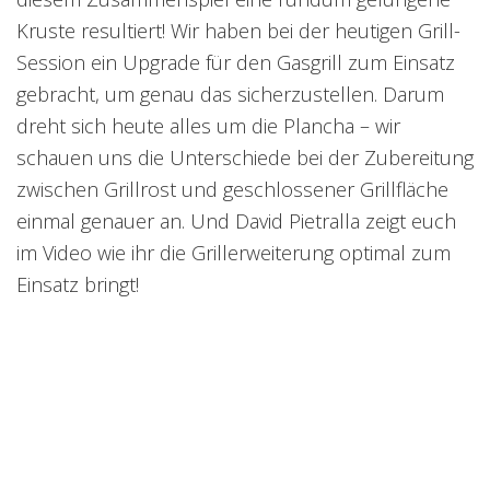
Kruste resultiert! Wir haben bei der heutigen Grill-
Session ein Upgrade für den Gasgrill zum Einsatz
gebracht, um genau das sicherzustellen. Darum
dreht sich heute alles um die Plancha – wir
schauen uns die Unterschiede bei der Zubereitung
zwischen Grillrost und geschlossener Grillfläche
einmal genauer an. Und David Pietralla zeigt euch
im Video wie ihr die Grillerweiterung optimal zum
Einsatz bringt!