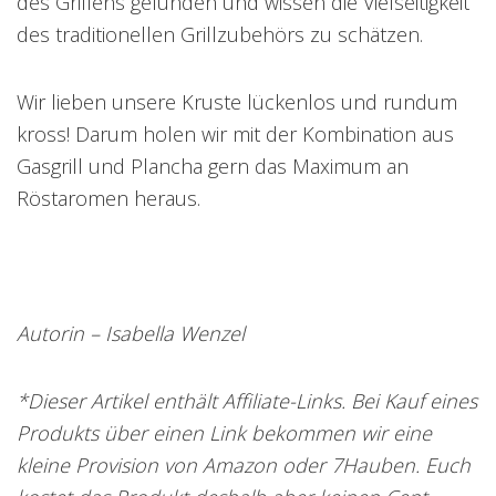
des Grillens gefunden und wissen die Vielseitigkeit
des traditionellen Grillzubehörs zu schätzen.
Wir lieben unsere Kruste lückenlos und rundum
kross! Darum holen wir mit der Kombination aus
Gasgrill und Plancha gern das Maximum an
Röstaromen heraus.
Autorin – Isabella Wenzel
*Dieser Artikel enthält Affiliate-Links. Bei Kauf eines
Produkts über einen Link bekommen wir eine
kleine Provision von Amazon oder 7Hauben. Euch