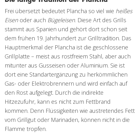
Frei übersetzt bedeutet Plancha so viel wie
heißes
Eisen
oder auch
Bügeleisen
. Diese Art des Grills
stammt aus Spanien und gehört dort schon seit
dem frühen 19. Jahrhundert zur Grilltradition. Das
Hauptmerkmal der Plancha ist die geschlossene
Grillplatte – meist aus rostfreiem Stahl, aber auch
mitunter aus Gusseisen oder Aluminium. Sie ist
dort eine Standartergänzung zu herkömmlichen
Gas- oder Elektrobrennern und wird einfach auf
den Rost aufgelegt. Durch die indirekte
Hitzezufuhr, kann es nicht zum Fettbrand
kommen. Denn Flüssigkeiten wie austretendes Fett
vom Grillgut oder Marinaden, können nicht in die
Flamme tropfen.