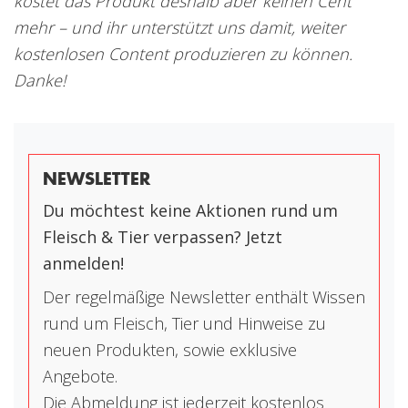
kostet das Produkt deshalb aber keinen Cent
mehr – und ihr unterstützt uns damit, weiter
kostenlosen Content produzieren zu können.
Danke!
NEWSLETTER
Du möchtest keine Aktionen rund um
Fleisch & Tier verpassen? Jetzt
anmelden!
Der regelmäßige Newsletter enthält Wissen
rund um Fleisch, Tier und Hinweise zu
neuen Produkten, sowie exklusive
Angebote.
Die Abmeldung ist jederzeit kostenlos