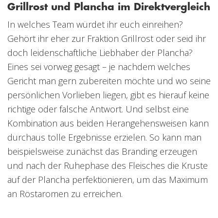
Grillrost und Plancha im Direktvergleich
In welches Team würdet ihr euch einreihen?
Gehört ihr eher zur Fraktion Grillrost oder seid ihr
doch leidenschaftliche Liebhaber der Plancha?
Eines sei vorweg gesagt – je nachdem welches
Gericht man gern zubereiten möchte und wo seine
persönlichen Vorlieben liegen, gibt es hierauf keine
richtige oder falsche Antwort. Und selbst eine
Kombination aus beiden Herangehensweisen kann
durchaus tolle Ergebnisse erzielen. So kann man
beispielsweise zunächst das Branding erzeugen
und nach der Ruhephase des Fleisches die Kruste
auf der Plancha perfektionieren, um das Maximum
an Röstaromen zu erreichen.