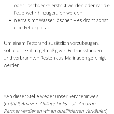
oder Löschdecke erstickt werden oder gar die
Feuerwehr hinzugerufen werden
niemals mit Wasser löschen – es droht sonst
eine Fettexplosion
Um einem Fettbrand zusätzlich vorzubeugen,
sollte der Grill regelmäßig von Fettrückständen
und verbrannten Resten aus Marinaden gereinigt
werden.
*An dieser Stelle wieder unser Servicehinweis
(e
nthält Amazon Affiliate-Links – als Amazon-
Partner verdienen wir an qualifizierten Verkäufen
):