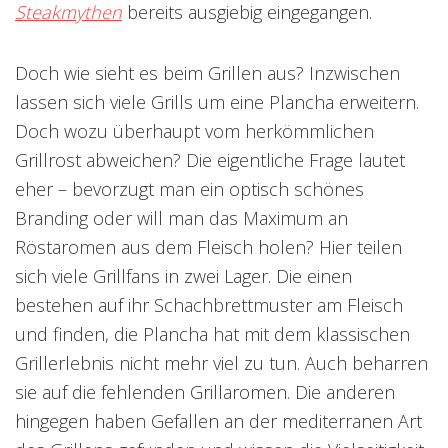
Steakmythen
bereits ausgiebig eingegangen.
Doch wie sieht es beim Grillen aus? Inzwischen
lassen sich viele Grills um eine Plancha erweitern.
Doch wozu überhaupt vom herkömmlichen
Grillrost abweichen? Die eigentliche Frage lautet
eher – bevorzugt man ein optisch schönes
Branding oder will man das Maximum an
Röstaromen aus dem Fleisch holen? Hier teilen
sich viele Grillfans in zwei Lager. Die einen
bestehen auf ihr Schachbrettmuster am Fleisch
und finden, die Plancha hat mit dem klassischen
Grillerlebnis nicht mehr viel zu tun. Auch beharren
sie auf die fehlenden Grillaromen. Die anderen
hingegen haben Gefallen an der mediterranen Art