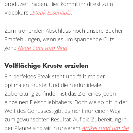
produziert haben. Hier kommt ihr direkt zum
Videokurs „
Steak Essentials
„!
Zum krönenden Abschluss noch unsere Bücher-
Empfehlungen, wenn es um spannende Cuts
geht:
Neue Cuts vom Rind
Vollflächige Kruste erzielen
Ein perfektes Steak steht und fällt mit der
optimalen Kruste. Und die hierfür ideale
Zubereitung zu finden, ist das Ziel eines jeden
einzelnen Fleischliebhabers. Doch wie so oft in der
Welt des Genusses, gibt es nicht nur einen Weg
zum gewünschten Resultat. Auf die Zubereitung in
der Pfanne sind wir in unserem
Artikel rund um die