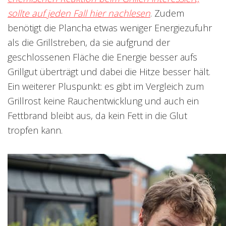
sollte auf jeden Fall hier nachlesen
. Zudem
benötigt die Plancha etwas weniger Energiezufuhr
als die Grillstreben, da sie aufgrund der
geschlossenen Fläche die Energie besser aufs
Grillgut überträgt und dabei die Hitze besser hält.
Ein weiterer Pluspunkt: es gibt im Vergleich zum
Grillrost keine Rauchentwicklung und auch ein
Fettbrand bleibt aus, da kein Fett in die Glut
tropfen kann.