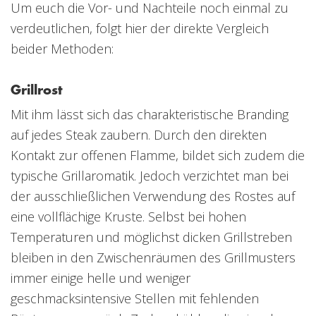
Um euch die Vor- und Nachteile noch einmal zu
verdeutlichen, folgt hier der direkte Vergleich
beider Methoden:
Grillrost
Mit ihm lässt sich das charakteristische Branding
auf jedes Steak zaubern. Durch den direkten
Kontakt zur offenen Flamme, bildet sich zudem die
typische Grillaromatik. Jedoch verzichtet man bei
der ausschließlichen Verwendung des Rostes auf
eine vollflächige Kruste. Selbst bei hohen
Temperaturen und möglichst dicken Grillstreben
bleiben in den Zwischenräumen des Grillmusters
immer einige helle und weniger
geschmacksintensive Stellen mit fehlenden