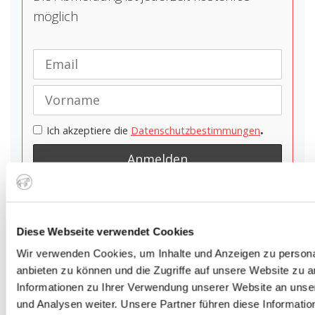
möglich
.
Ich akzeptiere die
Datenschutzbestimmungen
Diese Webseite verwendet Cookies
THEMEN
Wir verwenden Cookies, um Inhalte und Anzeigen zu personal
anbieten zu können und die Zugriffe auf unsere Website zu 
Informationen zu Ihrer Verwendung unserer Website an unse
GRILLROST
PLANCHA
und Analysen weiter. Unsere Partner führen diese Informati