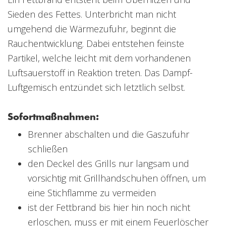
Sieden des Fettes. Unterbricht man nicht
umgehend die Wärmezufuhr, beginnt die
Rauchentwicklung. Dabei entstehen feinste
Partikel, welche leicht mit dem vorhandenen
Luftsauerstoff in Reaktion treten. Das Dampf-
Luftgemisch entzündet sich letztlich selbst.
Sofortmaßnahmen:
Brenner abschalten und die Gaszufuhr
schließen
den Deckel des Grills nur langsam und
vorsichtig mit Grillhandschuhen öffnen, um
eine Stichflamme zu vermeiden
ist der Fettbrand bis hier hin noch nicht
erloschen, muss er mit einem Feuerlöscher