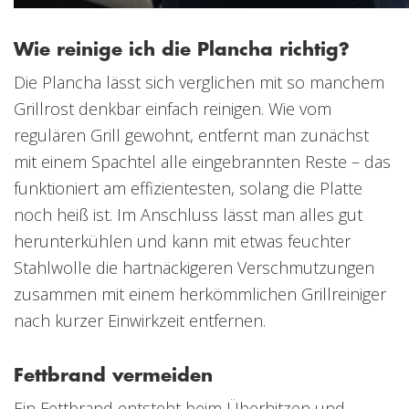
Wie reinige ich die Plancha richtig?
Die Plancha lässt sich verglichen mit so manchem
Grillrost denkbar einfach reinigen. Wie vom
regulären Grill gewohnt, entfernt man zunächst
mit einem Spachtel alle eingebrannten Reste – das
funktioniert am effizientesten, solang die Platte
noch heiß ist. Im Anschluss lässt man alles gut
herunterkühlen und kann mit etwas feuchter
Stahlwolle die hartnäckigeren Verschmutzungen
zusammen mit einem herkömmlichen Grillreiniger
nach kurzer Einwirkzeit entfernen.
Fettbrand vermeiden
Ein Fettbrand entsteht beim Überhitzen und