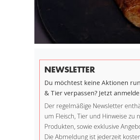
NEWSLETTER
Du möchtest keine Aktionen run
& Tier verpassen? Jetzt anmelde
Der regelmäßige Newsletter enthä
um Fleisch, Tier und Hinweise zu
Produkten, sowie exklusive Angeb
Die Abmeldung ist jederzeit koste