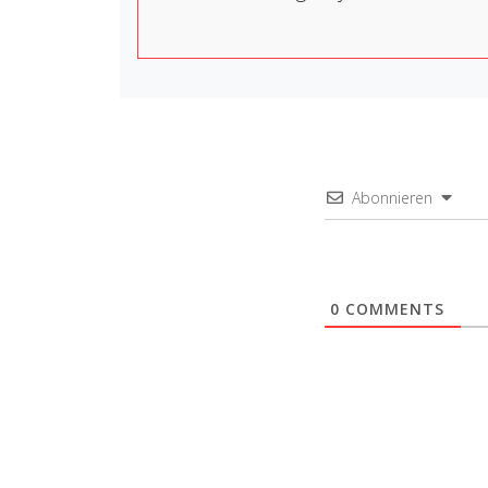
Abonnieren
0
COMMENTS