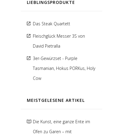
LIEBLINGSPRODUKTE
Das Steak Quartett
Fleischglück Messer 3S von
David Pietralla
3er-Gewürzset - Purple
Tasmanian, Hokus PORKus, Holy
Cow
MEISTGELESENE ARTIKEL
Die Kunst, eine ganze Ente im
Ofen zu Garen – mit