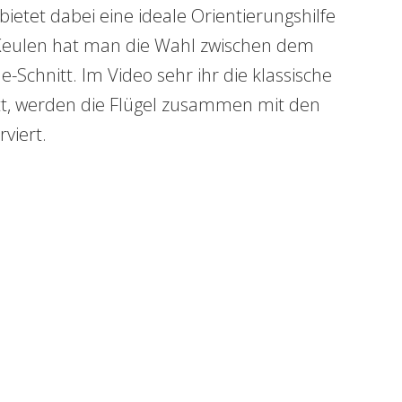
ietet dabei eine ideale Orientierungshilfe
Keulen hat man die Wahl zwischen dem
Schnitt. Im Video sehr ihr die klassische
t, werden die Flügel zusammen mit den
viert.