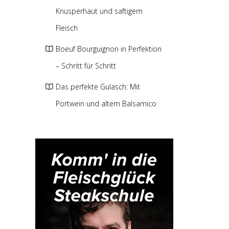
Knusperhaut und saftigem
Fleisch
Boeuf Bourguignon in Perfektion
– Schritt für Schritt
Das perfekte Gulasch: Mit
Portwein und altem Balsamico