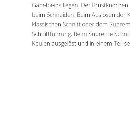
Gabelbeins liegen. Der Brustknochen b
beim Schneiden. Beim Auslösen der 
klassischen Schnitt oder dem Supreme-
Schnittführung. Beim Supreme Schnit
Keulen ausgelöst und in einem Teil ser