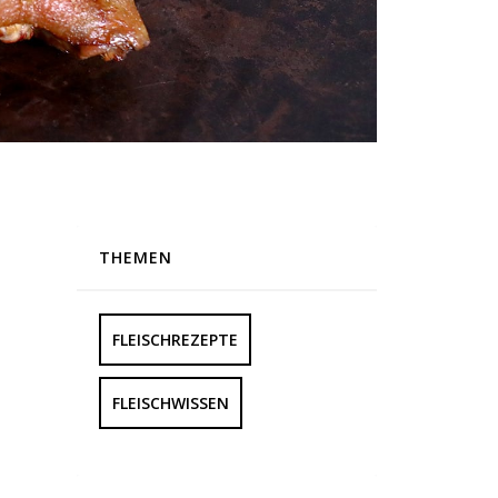
THEMEN
FLEISCHREZEPTE
FLEISCHWISSEN