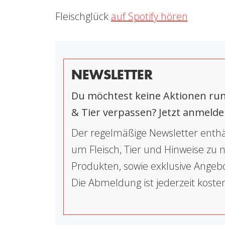
Fleischglück
auf Spotify hören
NEWSLETTER
Du möchtest keine Aktionen run
& Tier verpassen? Jetzt anmelde
Der regelmäßige Newsletter enthä
um Fleisch, Tier und Hinweise zu
Produkten, sowie exklusive Angeb
Die Abmeldung ist jederzeit koste