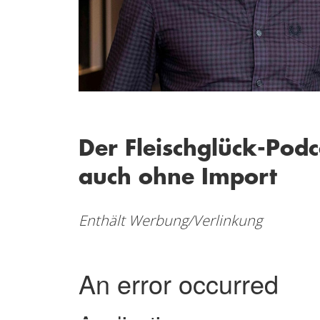
Der Fleischglück-Pod
auch ohne Import
Enthält Werbung/Verlinkung