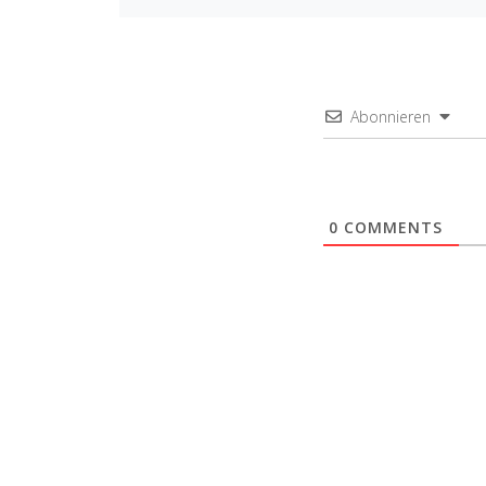
Abonnieren
0
COMMENTS