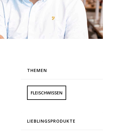
THEMEN
FLEISCHWISSEN
LIEBLINGSPRODUKTE