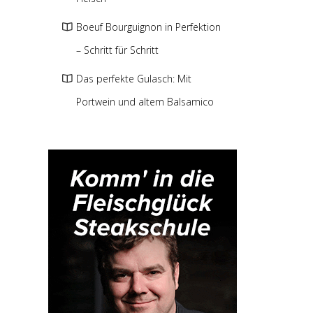
Boeuf Bourguignon in Perfektion
– Schritt für Schritt
Das perfekte Gulasch: Mit
Portwein und altem Balsamico