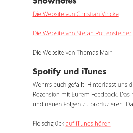
Shownotes
Die Website von Christian Vincke
Die Website von Stefan Rottensteiner
Die Website von Thomas Mair
Spotify und iTunes
Wenn’s euch gefällt: Hinterlasst uns 
Rezension mit Eurem Feedback. Das hi
und neuen Folgen zu produzieren. Da
Fleischglück
auf iTunes hören