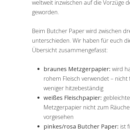
weltweit inzwischen auf die Vorzüge
geworden.
Beim Butcher Paper wird zwischen dr
unterschieden. Wir haben für euch die
Übersicht zusammengefasst:
braunes Metzgerpapier:
wird h
rohem Fleisch verwendet – nicht 
weniger hitzebeständig
weißes Fleischpapier:
gebleicht
Metzgerpapier nicht zum Räucher
vorgesehen
pinkes/rosa Butcher Paper:
ist