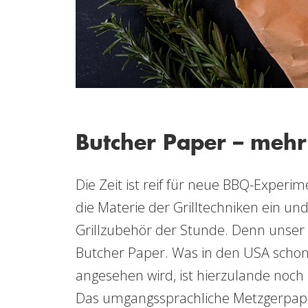
Butcher Paper – mehr 
Die Zeit ist reif für neue BBQ-Experi
die Materie der Grilltechniken ein u
Grillzubehör der Stunde. Denn unser 
Butcher Paper. Was in den USA schon 
angesehen wird, ist hierzulande noch 
Das umgangssprachliche Metzgerpapie