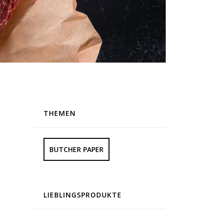
THEMEN
BUTCHER PAPER
LIEBLINGSPRODUKTE