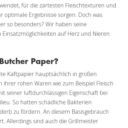
rwendet, für die zartesten Fleischtexturen und
ür optimale Ergebnisse sorgen. Doch was
er so besonders? Wir haben seine
 Einsatzmöglichkeiten auf Herz und Nieren
Butcher Paper?
e Kaftpapier hauptsächlich in großen
hrer rohen Waren wie zum Beispiel Fleisch
it seiner luftdurchlässigen Eigenschaft bei
lieu. So hatten schädliche Bakterien
derb zu fördern. An diesem Basisgebrauch
t. Allerdings sind auch die Grillmeister