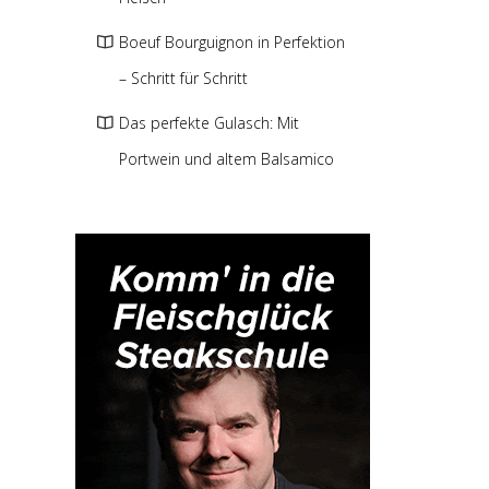
Boeuf Bourguignon in Perfektion
– Schritt für Schritt
Das perfekte Gulasch: Mit
Portwein und altem Balsamico