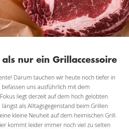
als nur ein Grillaccessoire
mente! Darum tauchen wir heute noch tiefer in
nd befassen uns ausführlich mit dem
Fokus liegt derzeit auf dem hoch gelobten
längst als Alltagsgegenstand beim Grillen
eine kleine Neuheit auf dem heimischen Grill.
r kommt leider immer noch viel zu selten