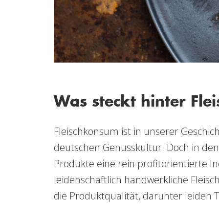
Was steckt hinter Fle
Fleischkonsum ist in unserer Geschic
deutschen Genusskultur. Doch in den 
Produkte eine rein profitorientierte In
leidenschaftlich handwerkliche Fleisc
die Produktqualität, darunter leiden 