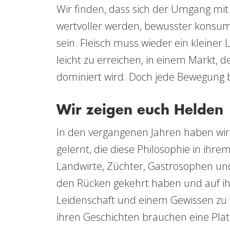
Wir finden, dass sich der Umgang mit
wertvoller werden, bewusster konsumi
sein. Fleisch muss wieder ein kleiner L
leicht zu erreichen, in einem Markt, d
dominiert wird. Doch jede Bewegung b
Wir zeigen euch Helden
In den vergangenen Jahren haben wir
gelernt, die diese Philosophie in ihr
Landwirte, Züchter, Gastrosophen un
den Rücken gekehrt haben und auf i
Leidenschaft und einem Gewissen zu
ihren Geschichten brauchen eine Pla