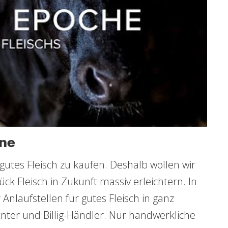
ne
 gutes Fleisch zu kaufen. Deshalb wollen wir
k Fleisch in Zukunft massiv erleichtern. In
 Anlaufstellen für gutes Fleisch in ganz
nter und Billig-Händler. Nur handwerkliche