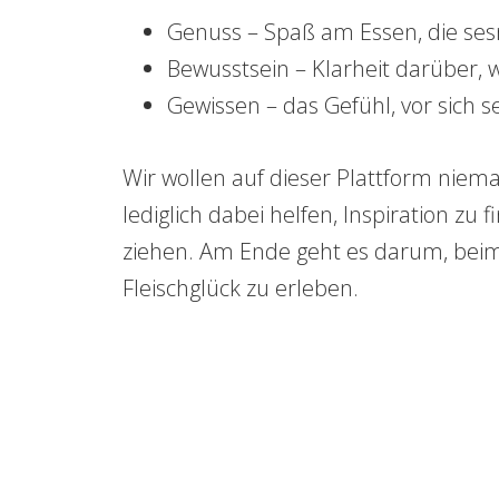
Genuss – Spaß am Essen, die se
Bewusstsein – Klarheit darüber,
Gewissen – das Gefühl, vor sich s
Wir wollen auf dieser Plattform niem
lediglich dabei helfen, Inspiration zu
ziehen. Am Ende geht es darum, bei
Fleischglück zu erleben.