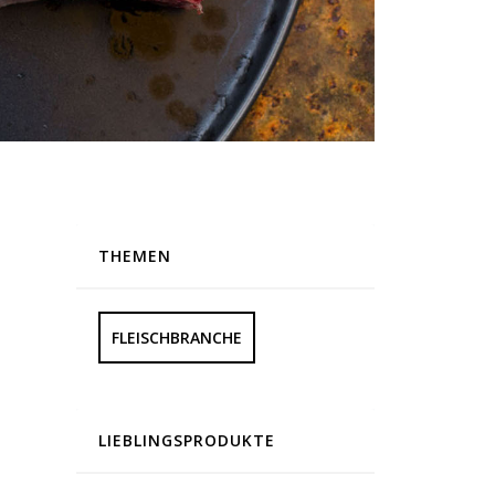
THEMEN
FLEISCHBRANCHE
LIEBLINGSPRODUKTE