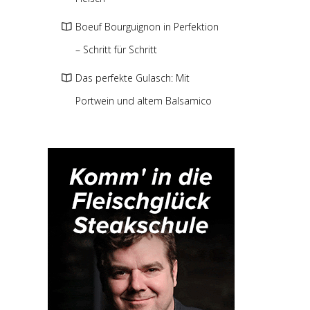
Boeuf Bourguignon in Perfektion
– Schritt für Schritt
Das perfekte Gulasch: Mit
Portwein und altem Balsamico