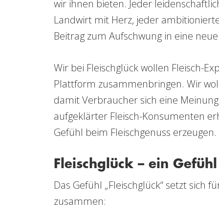
wir ihnen bieten. Jeder leidenschaftli
Landwirt mit Herz, jeder ambitionierte
Beitrag zum Aufschwung in eine neue 
Wir bei Fleischglück wollen Fleisch-
Plattform zusammenbringen. Wir woll
damit Verbraucher sich eine Meinung 
aufgeklärter Fleisch-Konsumenten er
Gefühl beim Fleischgenuss erzeugen. 
Fleischglück – ein Gefühl
Das Gefühl „Fleischglück“ setzt sich 
zusammen: