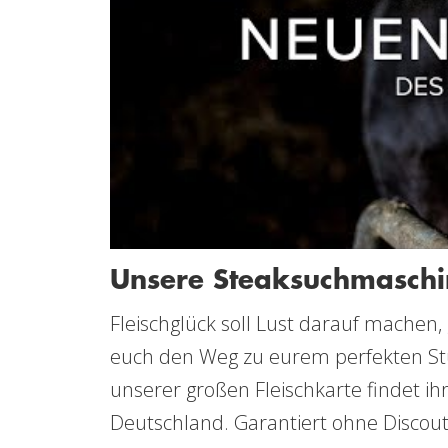
Unsere Steaksuchmaschi
Fleischglück soll Lust darauf machen,
euch den Weg zu eurem perfekten Stüc
unserer großen Fleischkarte findet ihr
Deutschland. Garantiert ohne Discout