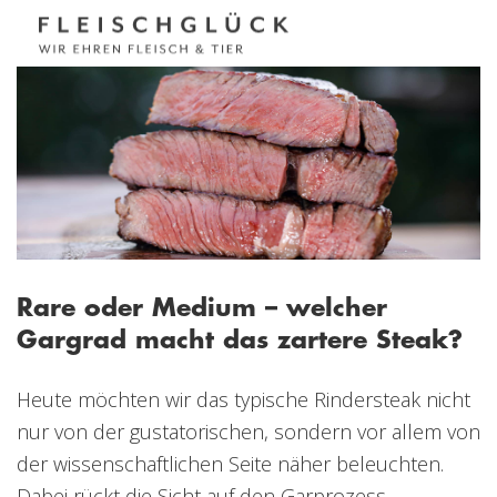
Rare oder Medium – welcher
Gargrad macht das zartere Steak?
Heute möchten wir das typische Rindersteak nicht
nur von der gustatorischen, sondern vor allem von
der wissenschaftlichen Seite näher beleuchten.
Dabei rückt die Sicht auf den Garprozess