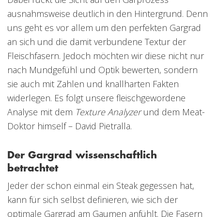
ausnahmsweise deutlich in den Hintergrund. Denn
uns geht es vor allem um den perfekten Gargrad
an sich und die damit verbundene Textur der
Fleischfasern. Jedoch möchten wir diese nicht nur
nach Mundgefühl und Optik bewerten, sondern
sie auch mit Zahlen und knallharten Fakten
widerlegen. Es folgt unsere fleischgewordene
Analyse mit dem
Texture Analyzer
und dem Meat-
Doktor himself – David Pietralla.
Der Gargrad wissenschaftlich
betrachtet
Jeder der schon einmal ein Steak gegessen hat,
kann für sich selbst definieren, wie sich der
optimale Gargrad am Gaumen anfühlt. Die Fasern