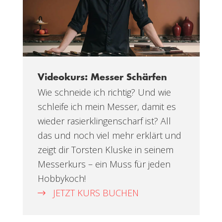
Videokurs: Messer Schärfen
Wie schneide ich richtig? Und wie
schleife ich mein Messer, damit es
wieder rasierklingenscharf ist? All
das und noch viel mehr erklärt und
zeigt dir Torsten Kluske in seinem
Messerkurs – ein Muss für jeden
Hobbykoch!
JETZT KURS BUCHEN