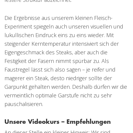
Die Ergebnisse aus unserem kleinen Fleisch-
Experiment spiegeln auch unseren visuellen und
lukullischen Eindruck eins zu eins wieder. Mit
steigender Kerntemperatur intensiviert sich der
Eigengeschmack des Steaks, aber auch die
Festigkeit der Fasern nimmt spürbar zu. Als
Faustregel lässt sich also sagen – je reifer und
magerer ein Steak, desto niedriger sollte der
Garpunkt gehalten werden. Deshalb dürfen wir die
vermeintlich optimale Garstufe nicht zu sehr
pauschalisieren.
Unsere Videokurs – Empfehlungen
An dieser Stelle ein kleiner Hinweis: Wir sind