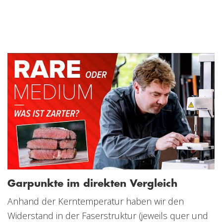
Garpunkte im direkten Vergleich
Anhand der Kerntemperatur haben wir den
Widerstand in der Faserstruktur (jeweils quer und