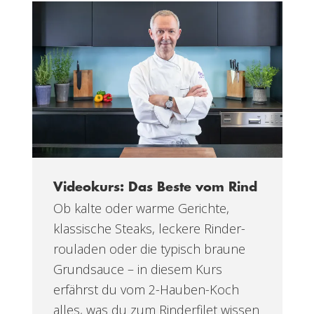
Videokurs: Das Beste vom Rind
Ob kalte oder warme Gerichte,
klassische Steaks, leckere Rinder-
rouladen oder die typisch braune
Grundsauce – in diesem Kurs
erfährst du vom 2-Hauben-Koch
alles, was du zum Rinderfilet wissen