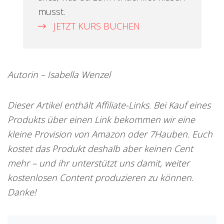
musst.
JETZT KURS BUCHEN
Autorin – Isabella Wenzel
Dieser Artikel enthält Affiliate-Links. Bei Kauf eines
Produkts über einen Link bekommen wir eine
kleine Provision von Amazon oder 7Hauben. Euch
kostet das Produkt deshalb aber keinen Cent
mehr – und ihr unterstützt uns damit, weiter
kostenlosen Content produzieren zu können.
Danke!