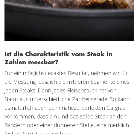
Ist die Charakteristik vom Steak in
Zahlen messbar?
Für ein möglichst exaktes Resultat, nehmen wir für
die Messung lediglich die mittleren Segmente eines
jeden Steaks. Denn jedes Fleischstück hat von
Natur aus unterschiedliche Zartheitsgrade. So kann
es natürlich auch beim nahezu perfekten Gargrad
vorkommen, dass ein und das selbe Steak an den
Rändern oder einer dünneren Stelle, eine merklich
festere Struktur abzeichnet.