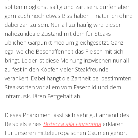
sollten möglichst saftig und zart sein, dürfen aber
gern auch noch etwas Biss haben – natürlich ohne
dabei zäh zu sein. Nur all zu häufig wird dieser
nahezu ideale Zustand mit dem für Steaks
üblichen Garpunkt medium gleichgesetzt. Ganz
egal welche Beschaffenheit das Fleisch mit sich
bringt. Leider ist diese Meinung inzwischen nur all
zu fest in den Köpfen vieler Steakfreunde
verankert. Dabei hängt die Zartheit bei bestimmten
Steaksorten vor allem vom Faserbild und dem
intramuskulären Fettgehalt ab.
Dieses Phänomen lässt sich sehr gut anhand des
Beispiels eines
Bistecca alla Fiorentina
erklären.
Für unseren mitteleuropäischen Gaumen gehört