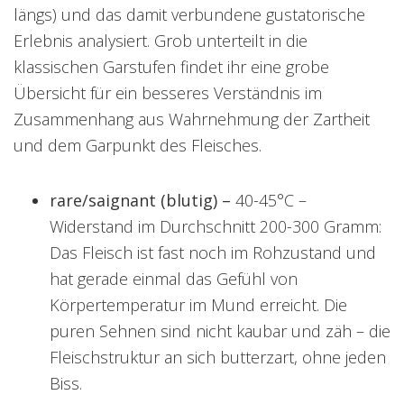
längs) und das damit verbundene gustatorische
Erlebnis analysiert. Grob unterteilt in die
klassischen Garstufen findet ihr eine grobe
Übersicht für ein besseres Verständnis im
Zusammenhang aus Wahrnehmung der Zartheit
und dem Garpunkt des Fleisches.
rare/saignant (blutig) –
40-45°C –
Widerstand im Durchschnitt 200-300 Gramm:
Das Fleisch ist fast noch im Rohzustand und
hat gerade einmal das Gefühl von
Körpertemperatur im Mund erreicht. Die
puren Sehnen sind nicht kaubar und zäh – die
Fleischstruktur an sich butterzart, ohne jeden
Biss.