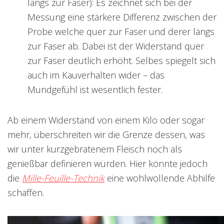
längs zur Faser): Es zeichnet sich bei der
Messung eine stärkere Differenz zwischen der
Probe welche quer zur Faser und derer längs
zur Faser ab. Dabei ist der Widerstand quer
zur Faser deutlich erhöht. Selbes spiegelt sich
auch im Kauverhalten wider – das
Mundgefühl ist wesentlich fester.
Ab einem Widerstand von einem Kilo oder sogar
mehr, überschreiten wir die Grenze dessen, was
wir unter kurzgebratenem Fleisch noch als
genießbar definieren würden. Hier könnte jedoch
die
Mille-Feuille-Technik
eine wohlwollende Abhilfe
schaffen.