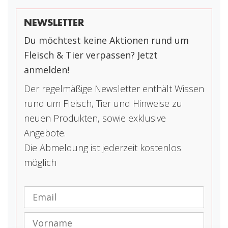
NEWSLETTER
Du möchtest keine Aktionen rund um
Fleisch & Tier verpassen? Jetzt
anmelden!
Der regelmäßige Newsletter enthält Wissen
rund um Fleisch, Tier und Hinweise zu
neuen Produkten, sowie exklusive
Angebote.
Die Abmeldung ist jederzeit kostenlos
möglich