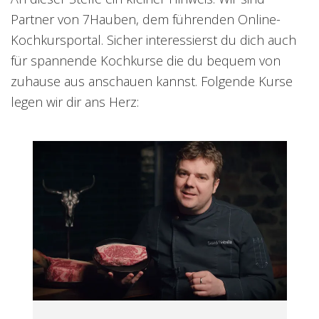
Partner von 7Hauben, dem führenden Online-
Kochkursportal. Sicher interessierst du dich auch
für spannende Kochkurse die du bequem von
zuhause aus anschauen kannst. Folgende Kurse
legen wir dir ans Herz: