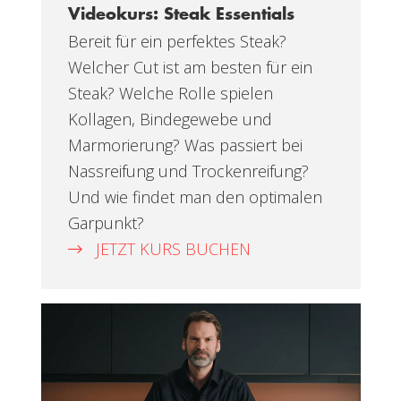
Videokurs: Steak Essentials
Bereit für ein perfektes Steak?
Welcher Cut ist am besten für ein
Steak? Welche Rolle spielen
Kollagen, Bindegewebe und
Marmorierung? Was passiert bei
Nassreifung und Trockenreifung?
Und wie findet man den optimalen
Garpunkt?
JETZT KURS BUCHEN