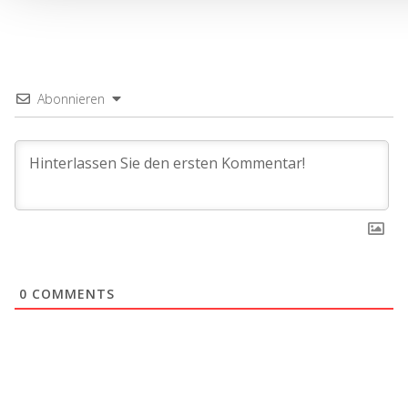
Abonnieren
0
COMMENTS