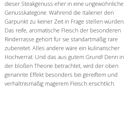
dieser Steakgenuss eher in eine ungewöhnliche
Genusskategorie. Während die Italiener den
Garpunkt zu keiner Zeit in Frage stellen würden.
Das reife, aromatische Fleisch der besonderen
Rinderrasse gehört für sie standartmäßig rare
zubereitet. Alles andere wäre ein kulinarischer
Hochverrat. Und das aus gutem Grund! Denn in
der bloßen Theorie betrachtet, wird der oben
genannte Effekt besonders bei gereiftem und
verhältnismäßig magerem Fleisch ersichtlich.