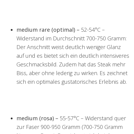
medium rare (optimal) –
52-54°C –
Widerstand im Durchschnitt 700-750 Gramm:
Der Anschnitt weist deutlich weniger Glanz
auf und es bietet sich ein deutlich intensiveres
Geschmacksbild. Zudem hat das Steak mehr
Biss, aber ohne lederig zu wirken. Es zeichnet
sich ein optimales gustatorisches Erlebnis ab.
medium (rosa) –
55-57°C – Widerstand quer
zur Faser 900-950 Gramm (700-750 Gramm