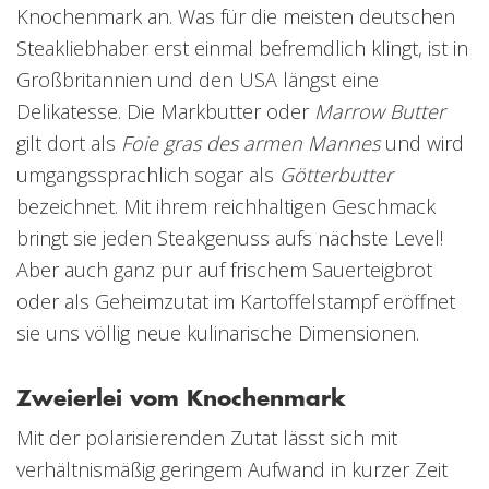
Knochenmark an. Was für die meisten deutschen
Steakliebhaber erst einmal befremdlich klingt, ist in
Großbritannien und den USA längst eine
Delikatesse. Die Markbutter oder
Marrow Butter
gilt dort als
Foie gras des armen Mannes
und wird
umgangssprachlich sogar als
Götterbutter
bezeichnet. Mit ihrem reichhaltigen Geschmack
bringt sie jeden Steakgenuss aufs nächste Level!
Aber auch ganz pur auf frischem Sauerteigbrot
oder als Geheimzutat im Kartoffelstampf eröffnet
sie uns völlig neue kulinarische Dimensionen.
Zweierlei vom Knochenmark
Mit der polarisierenden Zutat lässt sich mit
verhältnismäßig geringem Aufwand in kurzer Zeit