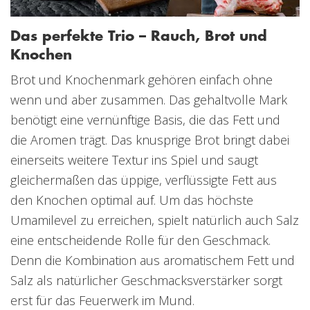
Das perfekte Trio – Rauch, Brot und
Knochen
Brot und Knochenmark gehören einfach ohne
wenn und aber zusammen. Das gehaltvolle Mark
benötigt eine vernünftige Basis, die das Fett und
die Aromen trägt. Das knusprige Brot bringt dabei
einerseits weitere Textur ins Spiel und saugt
gleichermaßen das üppige, verflüssigte Fett aus
den Knochen optimal auf. Um das höchste
Umamilevel zu erreichen, spielt natürlich auch Salz
eine entscheidende Rolle für den Geschmack.
Denn die Kombination aus aromatischem Fett und
Salz als natürlicher Geschmacksverstärker sorgt
erst für das Feuerwerk im Mund.