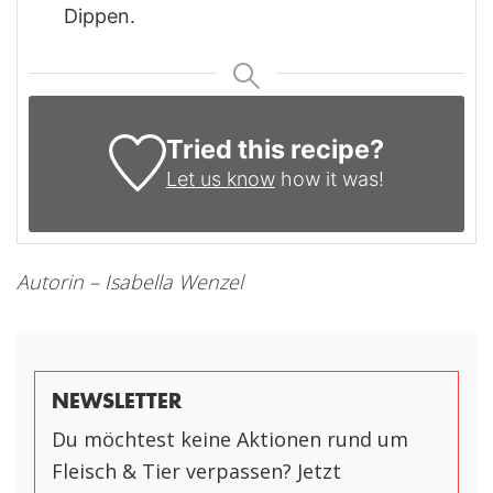
Dippen.
Tried this recipe?
Let us know
how it was!
Autorin – Isabella Wenzel
NEWSLETTER
Du möchtest keine Aktionen rund um
Fleisch & Tier verpassen? Jetzt