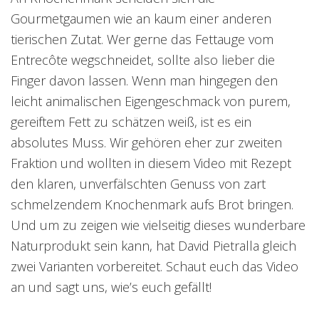
Gourmetgaumen wie an kaum einer anderen
tierischen Zutat. Wer gerne das Fettauge vom
Entrecôte wegschneidet, sollte also lieber die
Finger davon lassen. Wenn man hingegen den
leicht animalischen Eigengeschmack von purem,
gereiftem Fett zu schätzen weiß, ist es ein
absolutes Muss. Wir gehören eher zur zweiten
Fraktion und wollten in diesem Video mit Rezept
den klaren, unverfälschten Genuss von zart
schmelzendem Knochenmark aufs Brot bringen.
Und um zu zeigen wie vielseitig dieses wunderbare
Naturprodukt sein kann, hat David Pietralla gleich
zwei Varianten vorbereitet. Schaut euch das Video
an und sagt uns, wie’s euch gefällt!