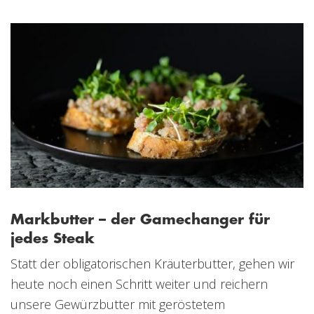
Markbutter – der Gamechanger für
jedes Steak
Statt der obligatorischen Kräuterbutter, gehen wir
heute noch einen Schritt weiter und reichern
unsere Gewürzbutter mit geröstetem