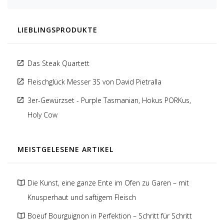
LIEBLINGSPRODUKTE
Das Steak Quartett
Fleischglück Messer 3S von David Pietralla
3er-Gewürzset - Purple Tasmanian, Hokus PORKus,
Holy Cow
MEISTGELESENE ARTIKEL
Die Kunst, eine ganze Ente im Ofen zu Garen – mit
Knusperhaut und saftigem Fleisch
Boeuf Bourguignon in Perfektion – Schritt für Schritt