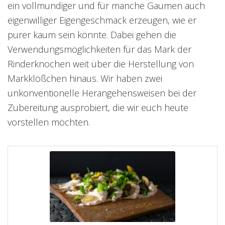
ein vollmundiger und für manche Gaumen auch
eigenwilliger Eigengeschmack erzeugen, wie er
purer kaum sein könnte. Dabei gehen die
Verwendungsmöglichkeiten für das Mark der
Rinderknochen weit über die Herstellung von
Markklößchen hinaus. Wir haben zwei
unkonventionelle Herangehensweisen bei der
Zubereitung ausprobiert, die wir euch heute
vorstellen möchten.