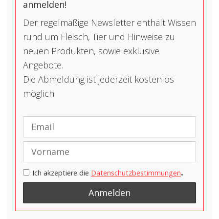
anmelden!
Der regelmäßige Newsletter enthält Wissen
rund um Fleisch, Tier und Hinweise zu
neuen Produkten, sowie exklusive
Angebote.
Die Abmeldung ist jederzeit kostenlos
möglich
.
Ich akzeptiere die
Datenschutzbestimmungen