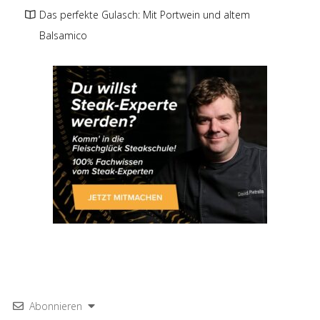
Das perfekte Gulasch: Mit Portwein und altem
Balsamico
Abonnieren