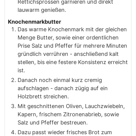
Rettichsprossen garnieren und direkt
lauwarm genießen.
Knochenmarkbutter
Das warme Knochenmark mit der gleichen
Menge Butter, sowie einer ordentlichen
Prise Salz und Pfeffer für mehrere Minuten
gründlich verrühren - anschließend kalt
stellen, bis eine festere Konsistenz erreicht
ist.
Danach noch einmal kurz cremig
aufschlagen - danach zügig auf ein
Holzbrett streichen.
Mit geschnittenen Oliven, Lauchzwiebeln,
Kapern, frischem Zitronenabrieb, sowie
Salz und Pfeffer bestreuen.
Dazu passt wieder frisches Brot zum