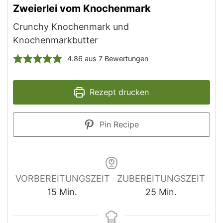
Zweierlei vom Knochenmark
Crunchy Knochenmark und
Knochenmarkbutter
4.86
aus
7
Bewertungen
Rezept drucken
Pin Recipe
VORBEREITUNGSZEIT
ZUBEREITUNGSZEIT
15
Min.
25
Min.