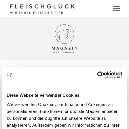
SECRETO
Diese Webseite verwendet Cookies
Wir verwenden Cookies, um Inhalte und Anzeigen zu
personalisieren, Funktionen für soziale Medien anbieten
zu können und die Zugriffe auf unsere Website zu
analysieren. Außerdem geben wir Informationen zu Ihrer