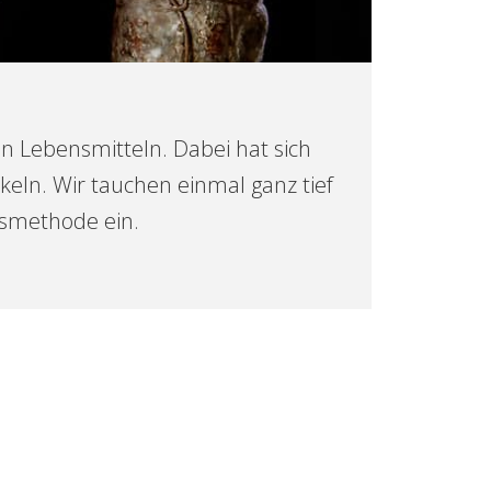
on Lebensmitteln. Dabei hat sich
keln. Wir tauchen einmal ganz tief
smethode ein.