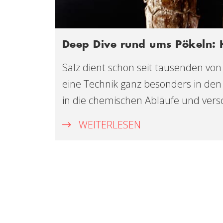
Deep Dive rund ums Pökeln: 
Salz dient schon seit tausenden von
eine Technik ganz besonders in den l
in die chemischen Abläufe und ver
WEITERLESEN