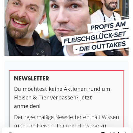
NEWSLETTER
Du möchtest keine Aktionen rund um
Fleisch & Tier verpassen? Jetzt
anmelden!
Der regelmäßige Newsletter enthält Wissen
rund um Fleisch, Tier und Hinweise zu