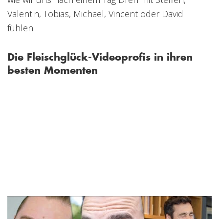
Valentin, Tobias, Michael, Vincent oder David
fühlen.
Die Fleischglück-Videoprofis in ihren
besten Momenten