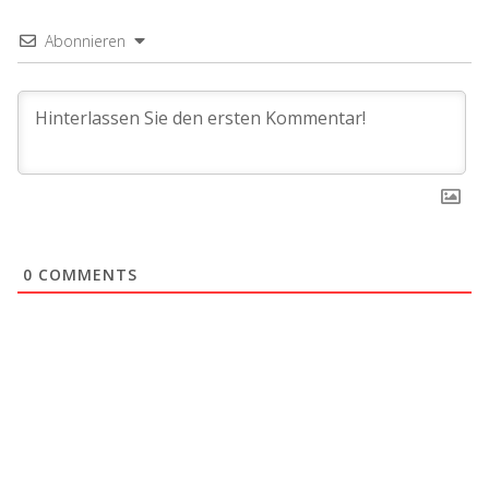
Abonnieren
0
COMMENTS