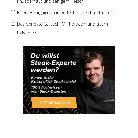
Knusperhaut und saftigem Fleisch
Boeuf Bourguignon in Perfektion – Schritt für Schritt
Das perfekte Gulasch: Mit Portwein und altem
Balsamico