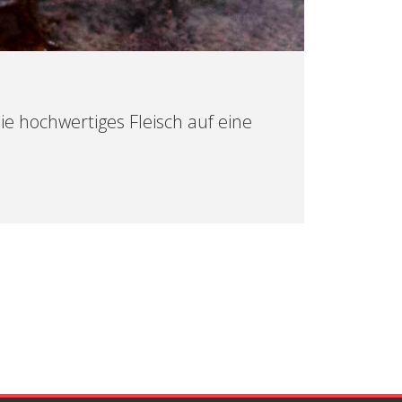
e hochwertiges Fleisch auf eine