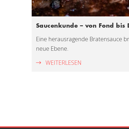
Saucenkunde – von Fond bis 
Eine herausragende Bratensauce brau
neue Ebene.
WEITERLESEN