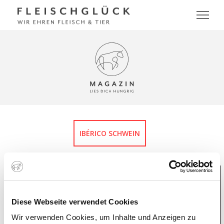
IBÉRICO SCHWEIN
Diese Webseite verwendet Cookies
Wir verwenden Cookies, um Inhalte und Anzeigen zu